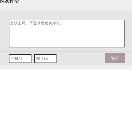
网友评论
登录