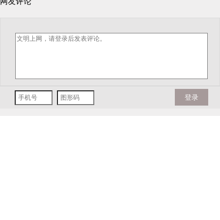
网友评论
登录