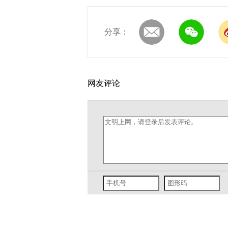
分享：
网友评论