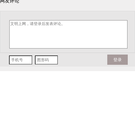
网友评论
登录