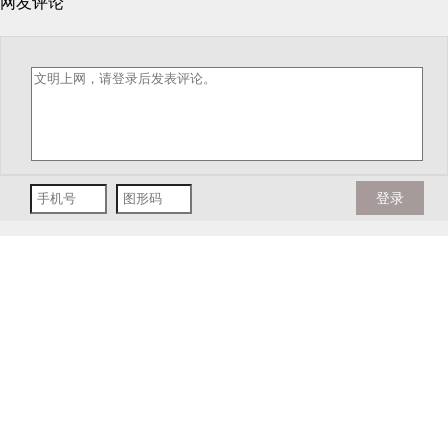
网友评论
登录