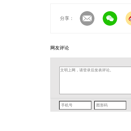
分享：
网友评论