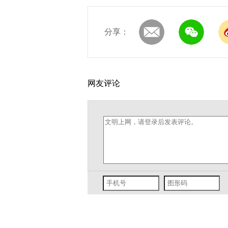
分享：
网友评论