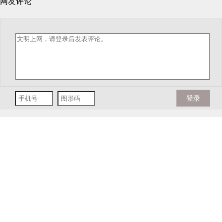
网友评论
登录