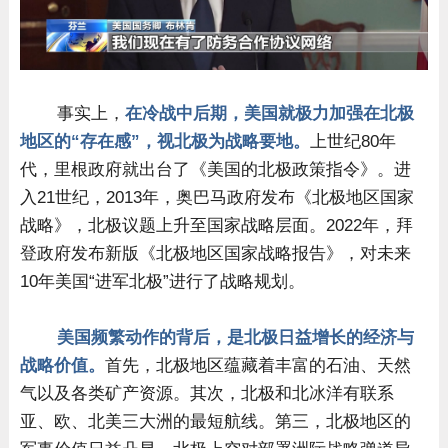
事实上，
在冷战中后期，美国就极力加强在北极
地区的“存在感”，视北极为战略要地。
上世纪80年
代，里根政府就出台了《美国的北极政策指令》。进
入21世纪，2013年，奥巴马政府发布《北极地区国家
战略》，北极议题上升至国家战略层面。2022年，拜
登政府发布新版《北极地区国家战略报告》，对未来
10年美国“进军北极”进行了战略规划。
美国频繁动作的背后，是北极日益增长的经济与
战略价值。
首先，北极地区蕴藏着丰富的石油、天然
气以及各类矿产资源。其次，北极和北冰洋有联系
亚、欧、北美三大洲的最短航线。第三，北极地区的