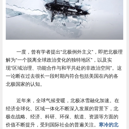
一度，曾有学者提出“北极例外主义”，即把北极理
解为“一个脱离全球政治变化的独特地区”，以及实
现“区域治理、功能合作与和平共处的非政治空间”。这
一论断在过去很长一段时期内符合包括美国在内的各
北极国家的认知。
近年来，全球气候变暖，北极冰雪融化加速。在
经济全球化、区域一体化不断深入发展的背景下，北
极在战略、经济、科研、环保、航道、资源等方面的
价值不断提升，受到国际社会的普遍关注。
寒冷的北