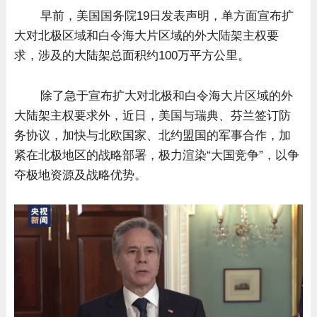
早前，美国国务院19日发表声明，单方面宣布扩
大对北极区域和白令海大片区域的外大陆架主权要
求，涉及的大陆架总面积约100万平方公里。
除了急于宣布扩大对北极和白令海大片区域的外
大陆架主权要求外，近日，美国与瑞典、芬兰签订防
务协议，加快与北欧国家、北约盟国的军事合作，加
紧在北极地区的战略部署，极力渲染“大国竞争”，以争
夺极地资源及战略优势。