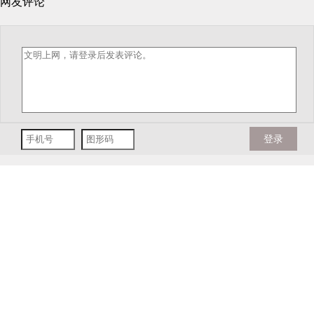
网友评论
登录