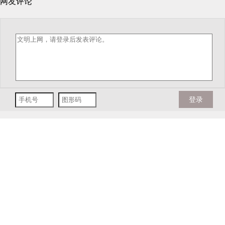
网友评论
登录