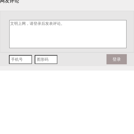
网友评论
登录