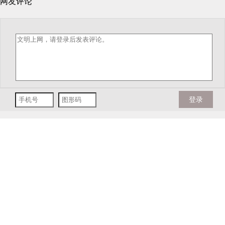
网友评论
登录