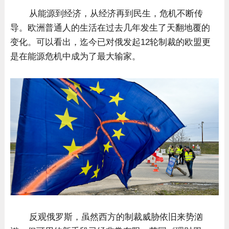
从能源到经济，从经济再到民生，危机不断传
导。欧洲普通人的生活在过去几年发生了天翻地覆的
变化。可以看出，迄今已对俄发起12轮制裁的欧盟更
是在能源危机中成为了最大输家。
反观俄罗斯，虽然西方的制裁威胁依旧来势汹