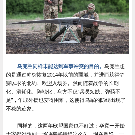
乌克兰同样未能达到军事冲突的目的。
乌克兰想
的是通过冲突恢复2014年以前的疆域，并进而获得梦
寐以求的北约、欧盟入场券。然而随着战争的长期
化、消耗化、阵地化，乌方不仅“兵员短缺、弹药不
足”，争取外援也变得困难，这使得乌军的防线出现了
不稳的迹象。
同样的，这两年欧盟国家也不好过：毕竟一开始
大家都没想到一场冲突能持续这么久。现在倒好，一