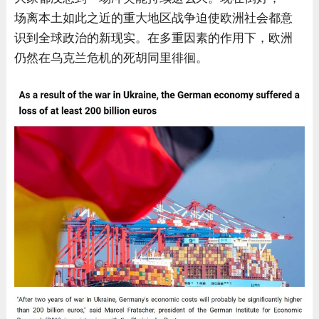
场离本土如此之近的重大地区战争迫使欧洲社会都意
识到全球政治的新现实。在多重因素的作用下，欧洲
仍然在乌克兰危机的死胡同里徘徊。