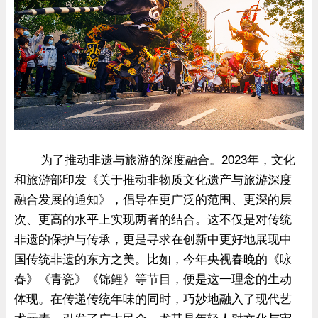
为了推动非遗与旅游的深度融合。2023年，文化
和旅游部印发《关于推动非物质文化遗产与旅游深度
融合发展的通知》，倡导在更广泛的范围、更深的层
次、更高的水平上实现两者的结合。这不仅是对传统
非遗的保护与传承，更是寻求在创新中更好地展现中
国传统非遗的东方之美。比如，今年央视春晚的《咏
春》《青瓷》《锦鲤》等节目，便是这一理念的生动
体现。在传递传统年味的同时，巧妙地融入了现代艺