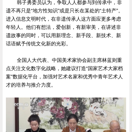
韩子勇委员认为，争取人人都参与到传承中，非
遗不再只是“地方性知识”或是只长在某处的“土特产”。
进入信息文明时代，在非遗传承人这方面应更多考虑
年轻人。他们有想法，爱创新，有新审美，在讲述非
遗故事的同时，可以用新理念、新手段、新技术、新
话语赋予传统文化新的光彩。
全国人大代表、中国美术家协会副主席林蓝则重
点关注文化数字化战略，她建议打造“国家艺术大家档
案”数据化平台，加强对艺术名家和优秀中青年艺术人
才的培养与推介力度。