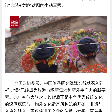
议“非遗+文旅”话题的生动写照。
全国政协委员、中国旅游研究院院长戴斌深入剖
析，“美”已经成为旅游市场新需求和新质生产力的新要
素。龙年春节大联欢，其背后正是中华优秀传统文化
的深厚底蕴与非物质文化遗产所构筑的基础。非遗与
文旅的结合，不仅促进了文化的传承与发扬，更催生