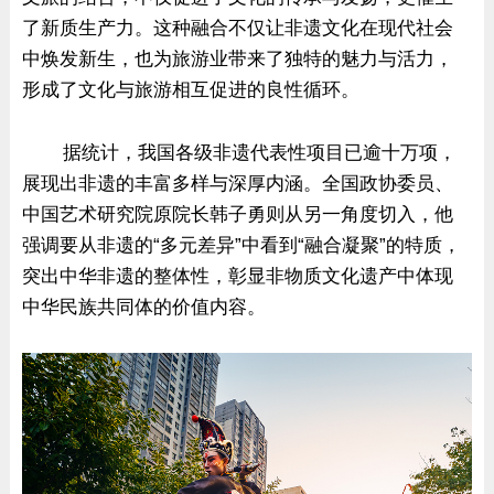
了新质生产力。这种融合不仅让非遗文化在现代社会
中焕发新生，也为旅游业带来了独特的魅力与活力，
形成了文化与旅游相互促进的良性循环。
据统计，我国各级非遗代表性项目已逾十万项，
展现出非遗的丰富多样与深厚内涵。全国政协委员、
中国艺术研究院原院长韩子勇则从另一角度切入，他
强调要从非遗的“多元差异”中看到“融合凝聚”的特质，
突出中华非遗的整体性，彰显非物质文化遗产中体现
中华民族共同体的价值内容。