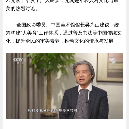
术元素，引发了广大民众，尤其是年轻人对文化与审
美的热烈讨论。
全国政协委员、中国美术馆馆长吴为山建议，统
筹构建“大美育”工作体系，通过普及书法等中国传统文
化，提升全民的审美素养，推动文化的传承与发展。