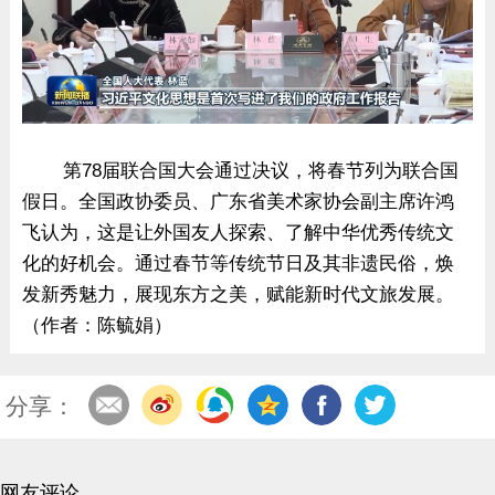
第78届联合国大会通过决议，将春节列为联合国
假日。全国政协委员、广东省美术家协会副主席许鸿
飞认为，这是让外国友人探索、了解中华优秀传统文
化的好机会。通过春节等传统节日及其非遗民俗，焕
发新秀魅力，展现东方之美，赋能新时代文旅发展。
（作者：陈毓娟）
分享：
网友评论