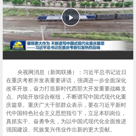
播
放
央视网消息（新闻联播）：习近平总书记近日
在重庆考察并发表重要讲话，强调进一步全面深化
改革开放，奋力打造新时代西部大开发重要战略支
点、内陆开放综合枢纽，不断谱写中国式现代化重
庆篇章。重庆广大干部群众表示，要在习近平新时
代中国特色社会主义思想指引下，立足本职岗位，
真抓实干、奋勇争先，为以中国式现代化全面推进
强国建设、民族复兴伟业作出新的更大贡献。