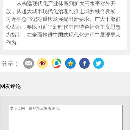
从构建现代化产业体系到扩大高水平对外开
放，从超大城市现代化治理到推进城乡融合发展，
习近平总书记对重庆发展提出新要求。广大干部群
众表示，要以习近平新时代中国特色社会主义思想
为指引，在全面推进中国式现代化进程中展现更大
作为。
分享：
网友评论