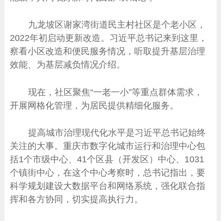
九龙坡区谢家湾街道民主村社区是个老小区，
2022年初启动更新改造。习近平总书记来到这里，
察看小区改造和便民服务情况，听取提升基层治理
效能、为基层减负情况介绍。
现在，社区聚焦“一老一小”等重点群体需求，
开展网格化管理，为居民提供精细化服务。
提高城市治理现代化水平是习近平总书记始终
关注的大事。重庆市数字化城市运行和治理中心包
括1个市级中心、41个区县（开发区）中心、1031
个镇街中心，在这个中心考察时，总书记指出，要
科学规划建设大数据平台和网络系统，强化联合指
挥和各方协同，切实提高执行力。