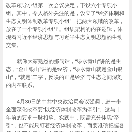
改革领导小组第一次会议决定，下设六个专项小
组。其中，令人格外关注的是，设立了“经济体制和
生态文明体制改革专项小组”，把两大领域的改革，
放在了一个专项小组里。组织架构的内在逻辑，体
现着习近平经济思想与习近平生态文明思想的生动
交集。
就像大家熟悉的那句话，“绿水青山”讲的是生
态，“金山银山”讲的是经济，“绿水青山就是金山银
山”，“就是”二字，反映的正是经济与生态之间深刻
的内在联系。
4月30日的中共中央政治局会议强调，进一步
全面深化改革要“以经济体制改革为牵引”。这与十
年前的要求一脉相承。实践中，既需充分体现“牵
引”，也不能只盯着经济体制改革，而要准确把握各