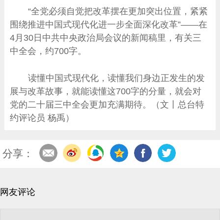
“全党必须自觉把改革摆在更加突出位置，紧紧
围绕推进中国式现代化进一步全面深化改革”——在
4月30日中共中央政治局会议的新闻稿里，有关三
中全会，约700字。
读懂中国式现代化，读懂我们身边正发生的发
展与改革故事，就能读懂这700字的分量，就会对
党的二十届三中全会更加充满期待。（文丨总台特
约评论员 杨禹）
分享：
网友评论