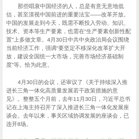
那些唱衰中国经济的人，总是有意无意地低
估，甚至漠视中国前进的重要法宝——改革开放。
中国的发展走到今天，既需不断投入劳动、知识、
技术、资本等生产要素，也需在“生产要素创新性配
置”上多做文章。4月30日中共中央政治局会议围绕
当前经济工作，强调“要坚定不移深化改革扩大开
放，建设全国统一大市场，完善市场经济基础制
度”等。恰为此意。
4月30日的会议，还审议了《关于持续深入推
进长三角一体化高质量发展若干政策措施的意
见》。整整五个月前，去年11月30日，习近平总书
记在上海主持召开了深入推进长三角一体化发展座
谈会。去年以来，事关区域协调发展的座谈会，已
连开8场。