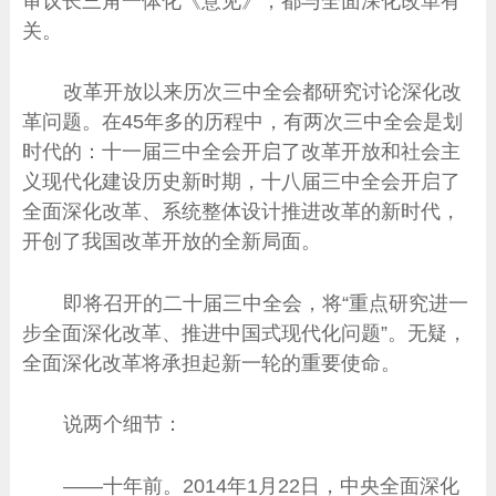
审议长三角一体化《意见》，都与全面深化改革有
关。
改革开放以来历次三中全会都研究讨论深化改
革问题。在45年多的历程中，有两次三中全会是划
时代的：十一届三中全会开启了改革开放和社会主
义现代化建设历史新时期，十八届三中全会开启了
全面深化改革、系统整体设计推进改革的新时代，
开创了我国改革开放的全新局面。
即将召开的二十届三中全会，将“重点研究进一
步全面深化改革、推进中国式现代化问题”。无疑，
全面深化改革将承担起新一轮的重要使命。
说两个细节：
——十年前。2014年1月22日，中央全面深化