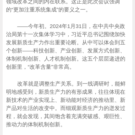
领域改革之间的内在联系。这正是此次会议强调
的“更加注重系统集成”的要义之一。
——今年初。2024年1月31日，在中共中央政
治局第十一次集体学习中，习近平总书记围绕加快
发展新质生产力作出重要论断。从中可以体会到五
个创新——科技创新、产业创新、发展方式创新、
体制机制创新、人才机制创新。这五个层层递进的
创新里，“改革含量”非常高。
改革就是调整生产关系。到一线调研时，能鲜
明地感受到，新质生产力的有形成果，往往体现在
新技术的产业实现上、新动能对经济的推动里、新
产品对生活的改变中。而细观新质生产力的迸发过
程，就会发现，其间饱含着充满突破感、艰巨性、
推动力的体制机制创新。