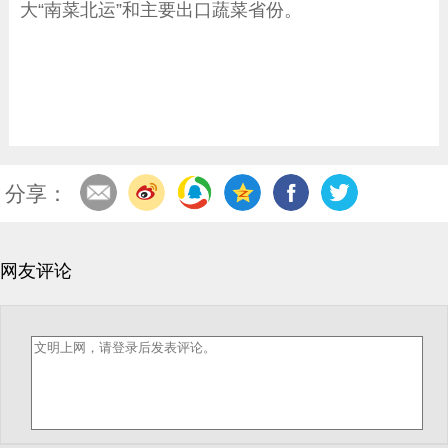
大“南菜北运”和主要出口蔬菜省份。
分享：
网友评论