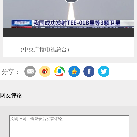
播
放
（中央广播电视总台）
分享：
网友评论