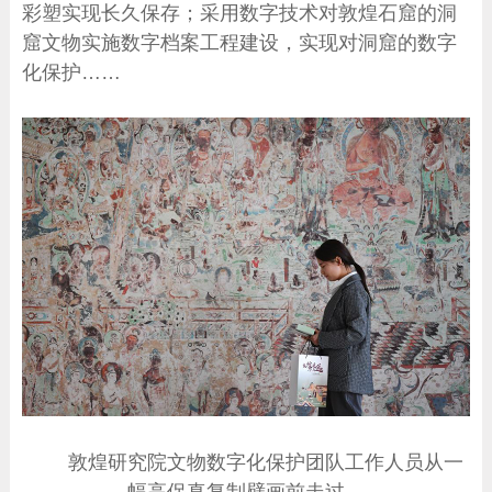
彩塑实现长久保存；采用数字技术对敦煌石窟的洞
窟文物实施数字档案工程建设，实现对洞窟的数字
化保护……
敦煌研究院文物数字化保护团队工作人员从一
幅高保真复制壁画前走过。