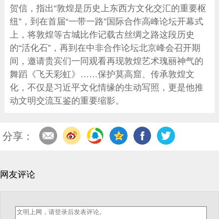
贺信，指出“敦煌是历史上东西方文化交汇的重要枢
纽”，到在首届“一带一路”国际合作高峰论坛开幕式
上，将敦煌等古城比作记载古丝绸之路这段历史
的“活化石”，再到在中非合作论坛北京峰会召开期
间，邀请贵宾们一同观看再现敦煌艺术瑰丽神气的
舞蹈《飞天彩虹》……保护莫高窟、传承敦煌文
化，不仅是习近平文化情缘的生动写照，更是他推
动文明交流互鉴的重要缩影。
分享：
网友评论