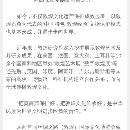
如今，不仅敦煌文化遗产保护成效显著，以敦
煌石窟为代表的“中国特色·敦煌经验”文物保护模式
也基本形成，并逐步走向世界。
近年来，敦煌研究院深入挖掘展示敦煌艺术及
其研究成果，在美国、法国、意大利、土耳其等10
余个国家和地区举办“敦煌艺术展”“数字敦煌展”等，
还先后与英国、印度、阿富汗、吉尔吉斯斯坦等国
家的高校、博物馆、科研机构建立合作关系，面向
全球传播敦煌文化。
“把莫高窟保护好，把敦煌文化传承好，是中华
民族为世界文明进步应负的责任。”
从向首届丝绸之路（敦煌）国际文化博览会致