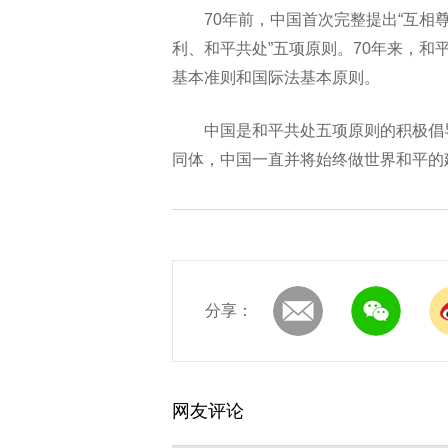
70年前，中国首次完整提出“互
利、和平共处”五项原则。70年来，
基本准则和国际法基本原则。
中国是和平共处五项原则的积极倡
同体，中国一直并将始终做世界和平的
分享：
网友评论