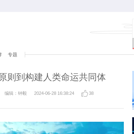
牌
专题
原则到构建人类命运共同体
编辑：钟毅
2024-06-28 16:38:24
38