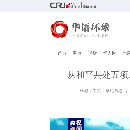
首页
电台
视听
华人圈
品
从和平共处五项
来源：中央广播电视总台