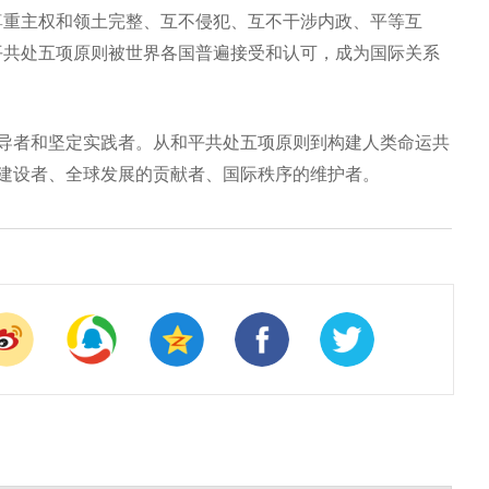
相尊重主权和领土完整、互不侵犯、互不干涉内政、平等互
和平共处五项原则被世界各国普遍接受和认可，成为国际关系
导者和坚定实践者。从和平共处五项原则到构建人类命运共
建设者、全球发展的贡献者、国际秩序的维护者。