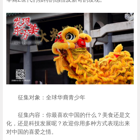
征集对象：全球华裔青少年
征集内容：你最喜欢中国的什么？美食还是文
化，还是科技发展呢？欢迎你用多种方式表现出来
对中国的喜爱之情。