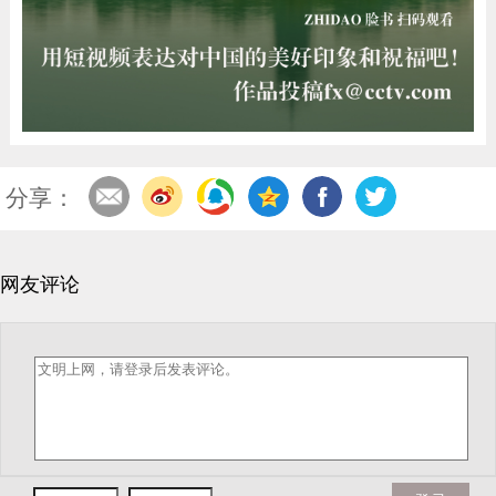
分享：
网友评论