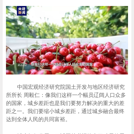
中国宏观经济研究院国土开发与地区经济研究
所所长 周毅仁：像我们这样一个幅员辽阔人口众多
的国家，城乡差距也是我们要努力解决的重大的差
距之一。我们要缩小城乡差距，通过城乡融合最终
达到全体人民的共同富裕。