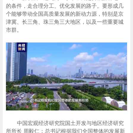
的条件，走合理分工、优化发展的路子。要形成几
个能够带动全国高质量发展的新动力源，特别是京
津冀、长三角、珠三角三大地区，以及一些重要城
市群。
中国宏观经济研究院国土开发与地区经济研究
所所长 周毅仁：总书记根据我们全国整体的发展新