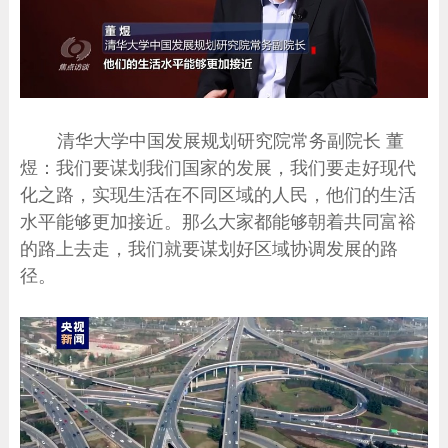
清华大学中国发展规划研究院常务副院长 董
煜：我们要谋划我们国家的发展，我们要走好现代
化之路，实现生活在不同区域的人民，他们的生活
水平能够更加接近。那么大家都能够朝着共同富裕
的路上去走，我们就要谋划好区域协调发展的路
径。