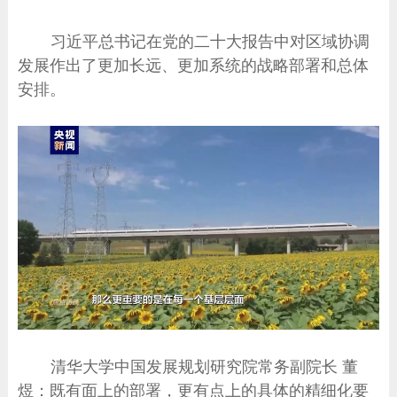
习近平总书记在党的二十大报告中对区域协调
发展作出了更加长远、更加系统的战略部署和总体
安排。
清华大学中国发展规划研究院常务副院长 董
煜：既有面上的部署，更有点上的具体的精细化要