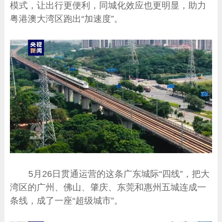
模式，让出行更便利，同城化效应也更明显，助力
粤港澳大湾区跑出“加速度”。
5月26日贯通运营的这条广东城际“四线”，把大
湾区的广州、佛山、肇庆、东莞和惠州五城连成一
条线，成了一座“超级城市”。