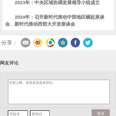
2023年：中央区域协调发展领导小组成立
2024年：召开新时代推动中部地区崛起座谈
会、新时代推动西部大开发座谈会
分享：
网友评论
登录