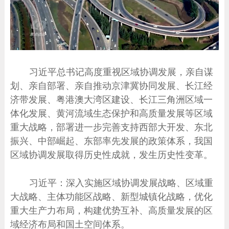
习近平总书记高度重视区域协调发展，亲自谋
划、亲自部署、亲自推动京津冀协同发展、长江经
济带发展、粤港澳大湾区建设、长江三角洲区域一
体化发展、黄河流域生态保护和高质量发展等区域
重大战略，部署进一步完善支持西部大开发、东北
振兴、中部崛起、东部率先发展的政策体系，我国
区域协调发展取得历史性成就，发生历史性变革。
习近平：深入实施区域协调发展战略、区域重
大战略、主体功能区战略、新型城镇化战略，优化
重大生产力布局，构建优势互补、高质量发展的区
域经济布局和国土空间体系。