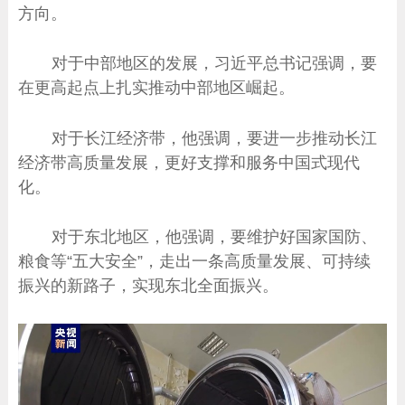
方向。
对于中部地区的发展，习近平总书记强调，要
在更高起点上扎实推动中部地区崛起。
对于长江经济带，他强调，要进一步推动长江
经济带高质量发展，更好支撑和服务中国式现代
化。
对于东北地区，他强调，要维护好国家国防、
粮食等“五大安全”，走出一条高质量发展、可持续
振兴的新路子，实现东北全面振兴。