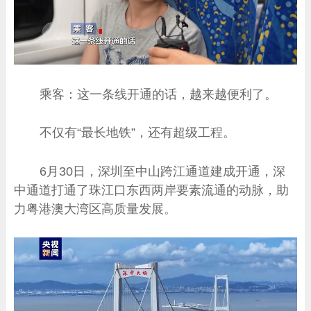
乘客：这一条线开通的话，越来越便利了。
不仅有“最长地铁”，还有超级工程。
6月30日，深圳至中山跨江通道建成开通，深
中通道打通了珠江口东西两岸要素流通的动脉，助
力粤港澳大湾区高质量发展。