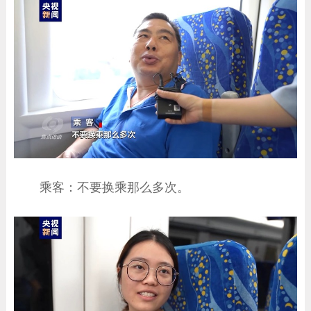
乘客：不要换乘那么多次。