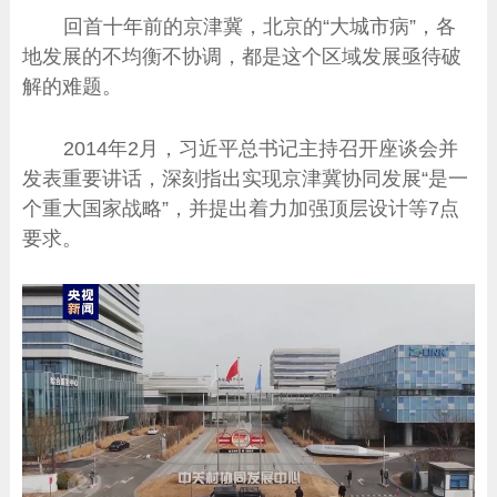
回首十年前的京津冀，北京的“大城市病”，各
地发展的不均衡不协调，都是这个区域发展亟待破
解的难题。
2014年2月，习近平总书记主持召开座谈会并
发表重要讲话，深刻指出实现京津冀协同发展“是一
个重大国家战略”，并提出着力加强顶层设计等7点
要求。