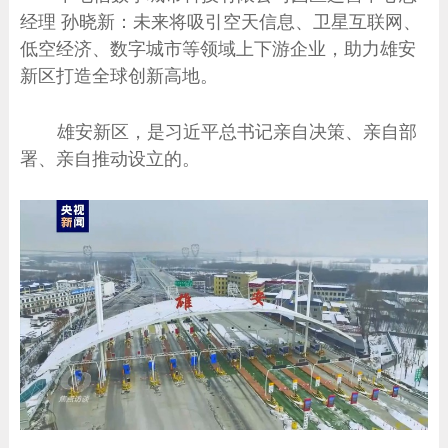
经理 孙晓新：未来将吸引空天信息、卫星互联网、
低空经济、数字城市等领域上下游企业，助力雄安
新区打造全球创新高地。
雄安新区，是习近平总书记亲自决策、亲自部
署、亲自推动设立的。