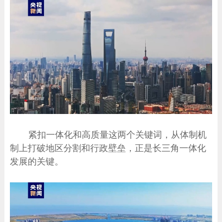
紧扣一体化和高质量这两个关键词，从体制机
制上打破地区分割和行政壁垒，正是长三角一体化
发展的关键。