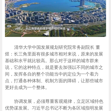
清华大学中国发展规划研究院常务副院长 董
煜：长三角里面有很多城市相对来说，原来的发展
基础和水平就比较高。那么对于这样的城市群来
说，它的这种特点，就是要去加强以不同的城市之
间，发挥各自的整个功能当中的定位为一个着力
点，打通各种体制、机制方面的障碍，让那些城市
更好去成为一个整体。
协调发展，必须尊重客观规律，立足区域特色
优势谋发展。习近平总书记不断为各区域指明发展