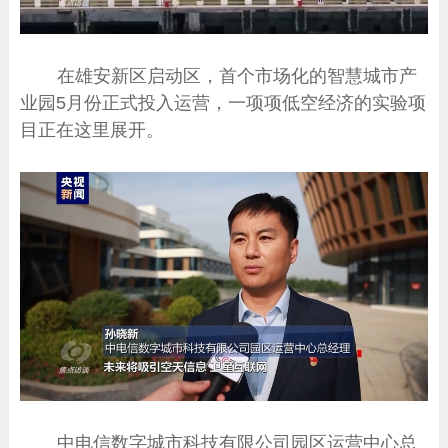
在雄安新区启动区，首个市场化的智慧城市产
业园5月份正式投入运营，一项项低空经济的实验项
目正在这里展开。
中电信数字城市科技有限公司园区运营中心总