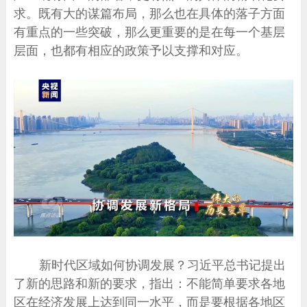
求。既有大的谋篇布局，那么也在具体的落子方面
有重点的一些突破，那么更重要的是在每一个基层
层面，也都有相应的政策予以支撑和对应。
新时代区域如何协调发展？习近平总书记提出
了新的思路和新的要求，指出：不能简单要求各地
区在经济发展上达到同一水平，而是要根据各地区