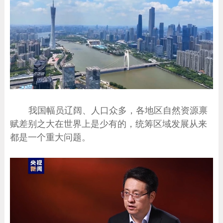
我国幅员辽阔、人口众多，各地区自然资源禀
赋差别之大在世界上是少有的，统筹区域发展从来
都是一个重大问题。