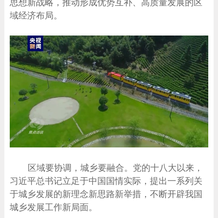
思想新战略，推动形成优势互补、高质量发展的区
域经济布局。
区域要协调，城乡要融合。党的十八大以来，
习近平总书记立足于中国国情实际，提出一系列关
于城乡发展的新理念新思路新举措，不断开辟我国
城乡发展工作新局面。