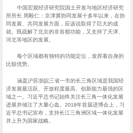
中国宏观经济研究院国土开发与地区经济研究
所所长 周毅仁：京津冀协同发展十多年以来，在协
同发展、共同发展方面，应该说取得了巨大的成
就。既疏解了北京的非首都功能，又支持了天津、
河北等地区的发展。
每个区域都有独特的功能定位，发挥着自身的
比较优势。
涵盖沪苏浙皖三省一市的长三角区域是我国经
济发展最活跃、开放程度最高、创新能力最强的区
域之一。习近平总书记始终关注长三角一体化发展
进展并倾注了大量心血。2018年首届进博会上，习
近平总书记宣布，支持长江三角洲区域一体化发展
并上升为国家战略。