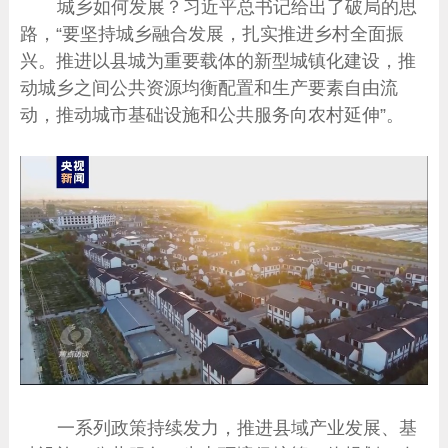
城乡如何发展？习近平总书记给出了破局的思
路，“要坚持城乡融合发展，扎实推进乡村全面振
兴。推进以县城为重要载体的新型城镇化建设，推
动城乡之间公共资源均衡配置和生产要素自由流
动，推动城市基础设施和公共服务向农村延伸”。
一系列政策持续发力，推进县域产业发展、基