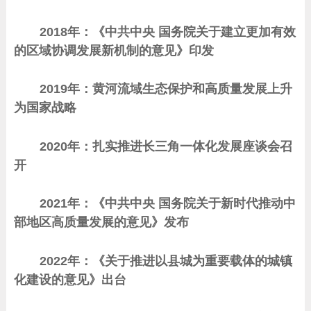
2018年：《中共中央 国务院关于建立更加有效
的区域协调发展新机制的意见》印发
2019年：黄河流域生态保护和高质量发展上升
为国家战略
2020年：扎实推进长三角一体化发展座谈会召
开
2021年：《中共中央 国务院关于新时代推动中
部地区高质量发展的意见》发布
2022年：《关于推进以县城为重要载体的城镇
化建设的意见》出台