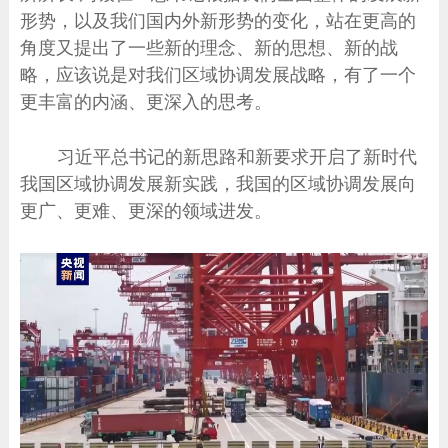
形势，以及我们国内外新形势的变化，站在更高的
角度又提出了一些新的理念、新的思想、新的战
略，应该说是对我们区域协调发展战略，有了一个
更丰富的内涵、更深入的思考。
习近平总书记的新思路和新要求开启了新时代
我国区域协调发展新实践，我国的区域协调发展向
更广、更难、更深的领域进发。