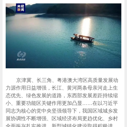
京津冀、长三角、粤港澳大湾区高质量发展动
力源作用日益增强，长江、黄河两条母亲河走上生
态优先、绿色发展的道路，东西部发展差距持续缩
小、重要功能区关键作用更加凸显……在以习近平
同志为核心的党中央坚强领导下，我国区域城乡发
展协调性不断增强、区域经济布局更趋优化、乡村
全面振兴扎实推进，新型城镇化建设取得积极进