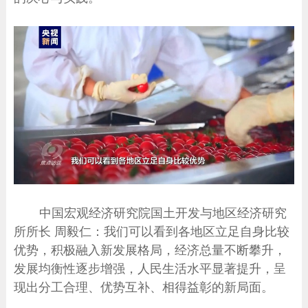
中国宏观经济研究院国土开发与地区经济研究
所所长 周毅仁：我们可以看到各地区立足自身比较
优势，积极融入新发展格局，经济总量不断攀升，
发展均衡性逐步增强，人民生活水平显著提升，呈
现出分工合理、优势互补、相得益彰的新局面。