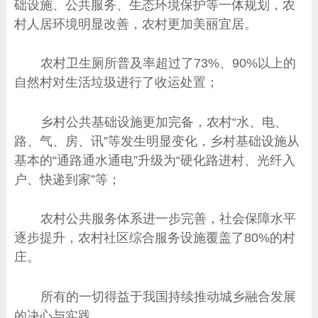
础设施、公共服务、生态环境保护等一体规划，农
村人居环境明显改善，农村更加美丽宜居。
农村卫生厕所普及率超过了73%、90%以上的
自然村对生活垃圾进行了收运处置；
乡村公共基础设施更加完备，农村“水、电、
路、气、房、讯”等发生明显变化，乡村基础设施从
基本的“通路通水通电”升级为“硬化路进村、光纤入
户、快递到家”等；
农村公共服务体系进一步完善，社会保障水平
逐步提升，农村社区综合服务设施覆盖了80%的村
庄。
所有的一切得益于我国持续推动城乡融合发展
的决心与实践。