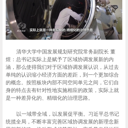
清华大学中国发展规划研究院常务副院长 董
煜：总书记实际上是赋予了区域协调发展新的内
涵，那么使得我们对于区域协调发展认识，从过去
单纯的认识缩小经济方面的差距，到一个更加综合
的概念。按照板块内部不同空间单元之间，它们自
身的特点去有针对性地实施相应的政策，实际上就
是一种差异化的、精细化的治理思路。
以一域带全域，以发展促平衡。习近平总书记
统揽全局，不断丰富完善区域协调发展的新理念新