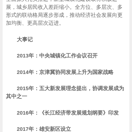
展，城乡居民收入差距缩小。全方位、多层次、多
形式的联动格局逐步形成，推动经济社会发展向更
加均衡、更高层次迈进。
大事记
2013年：中央城镇化工作会议召开
2014年：京津冀协同发展上升为国家战略
2015年：五大新发展理念提出，协调发展成为
其中之一
2016年：《长江经济带发展规划纲要》印发
2017年：雄安新区设立