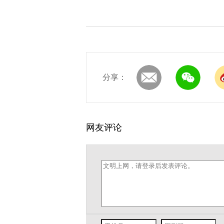
分享：
网友评论