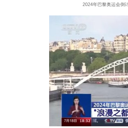
2024年巴黎奥运会倒