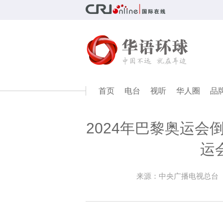
首页
电台
视听
华人圈
品
2024年巴黎奥运会
运
来源：中央广播电视总台