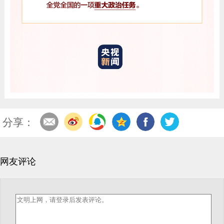
分享：
网友评论