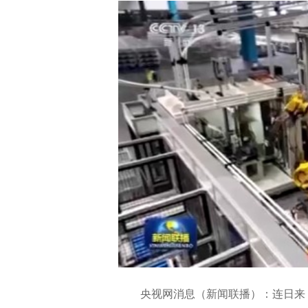
央视网消息（新闻联播）：连日来