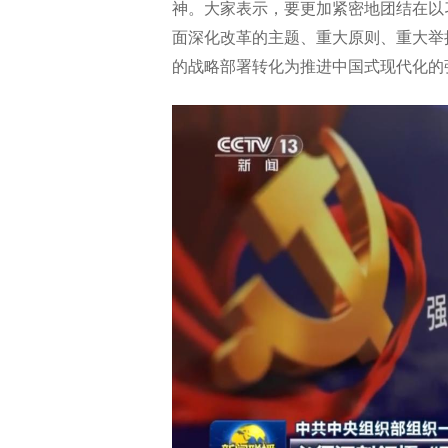
神。大家表示，要更加紧密地团结在以
面深化改革的主题、重大原则、重大举
的战略部署转化为推进中国式现代化的