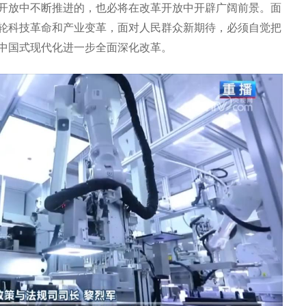
开放中不断推进的，也必将在改革开放中开辟广阔前景。面
轮科技革命和产业变革，面对人民群众新期待，必须自觉把
中国式现代化进一步全面深化改革。