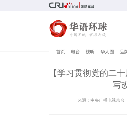
首页
电台
视听
华人圈
品
【学习贯彻党的二十
写
来源：中央广播电视总台