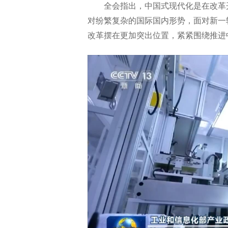
全会指出，中国式现代化是在改革
对纷繁复杂的国际国内形势，面对新一
改革摆在更加突出位置，紧紧围绕推进