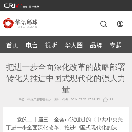
首页
电台
视听
华人圈
品牌
专题
把进一步全面深化改革的战略部署
转化为推进中国式现代化的强大力
量
来源：中央广播电视总台
编辑：钟毅
2024-07-22 17:03:33
38
党的二十届三中全会审议通过的《中共中央关
于进一步全面深化改革、推进中国式现代化的决