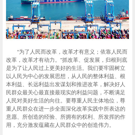
“为了人民而改革，改革才有意义；依靠人民而
改革，改革才有动力。”抓改革、促发展，归根到底
是为了让人民过上更美好的生活。我们要牢固树立
以人民为中心的发展思想，从人民的整体利益、根
本利益、长远利益出发谋划和推进改革，解决好人
民群众最关心最直接最现实的利益问题，不断满足
人民对美好生活的向往。要尊重人民主体地位，尊
重人民群众在进一步全面深化改革实践中所表达的
意愿、所创造的经验、所拥有的权利、所发挥的作
用，充分激发蕴藏在人民群众中的创造伟力。