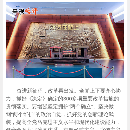
奋进新征程，改革再出发。全党上下要齐心协
力，抓好《决定》确定的300多项重要改革措施的
贯彻落实。要增强坚定拥护“两个确立”、坚决做
到“两个维护”的政治自觉，抓好党的创新理论武
装，提高全党马克思主义水平和现代化建设能力，
健全全面从严治党体系，克服形式主义、官僚主义