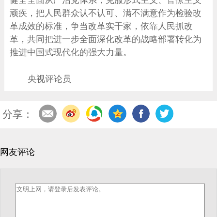
顽疾，把人民群众认不认可、满不满意作为检验改
革成效的标准，争当改革实干家，依靠人民抓改
革，共同把进一步全面深化改革的战略部署转化为
推进中国式现代化的强大力量。
央视评论员
分享：
网友评论