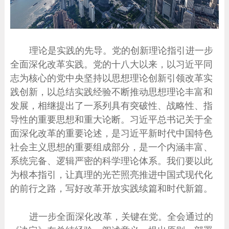
理论是实践的先导。党的创新理论指引进一步
全面深化改革实践。党的十八大以来，以习近平同
志为核心的党中央坚持以思想理论创新引领改革实
践创新，以总结实践经验不断推动思想理论丰富和
发展，相继提出了一系列具有突破性、战略性、指
导性的重要思想和重大论断。习近平总书记关于全
面深化改革的重要论述，是习近平新时代中国特色
社会主义思想的重要组成部分，是一个内涵丰富、
系统完备、逻辑严密的科学理论体系。我们要以此
为根本指引，让真理的光芒照亮推进中国式现代化
的前行之路，写好改革开放实践续篇和时代新篇。
进一步全面深化改革，关键在党。全会通过的