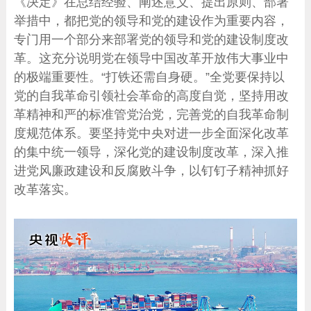
《决定》在总结经验、阐述意义、提出原则、部署
举措中，都把党的领导和党的建设作为重要内容，
专门用一个部分来部署党的领导和党的建设制度改
革。这充分说明党在领导中国改革开放伟大事业中
的极端重要性。“打铁还需自身硬。”全党要保持以
党的自我革命引领社会革命的高度自觉，坚持用改
革精神和严的标准管党治党，完善党的自我革命制
度规范体系。要坚持党中央对进一步全面深化改革
的集中统一领导，深化党的建设制度改革，深入推
进党风廉政建设和反腐败斗争，以钉钉子精神抓好
改革落实。