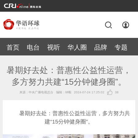
首页
电台
视听
华人圈
品牌
专题
暑期好去处：普惠性公益性运营，
多方努力共建“15分钟健身圈”。
来源：中央广播电视总台
编辑：钟毅
2024-07-24 17:25:02
38
暑期好去处：普惠性公益性运营，多方努力共
建“15分钟健身圈”。