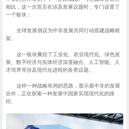
相比，这一次宣言在涉及发展议题时，专门设置了
一个板块：
全球发展倡议为中非发展共同行动搭建战略框
架。
这一板块囊括了工业化、农业现代化、绿色发
展、数字经济与实体经济深度融合、人工智能、人
才培养等涉及现代化进程的各类议题。
这样一种战略布局的思路，显示着中非的发展
合作，正在探索一种发展中国家实现现代化的路
径。