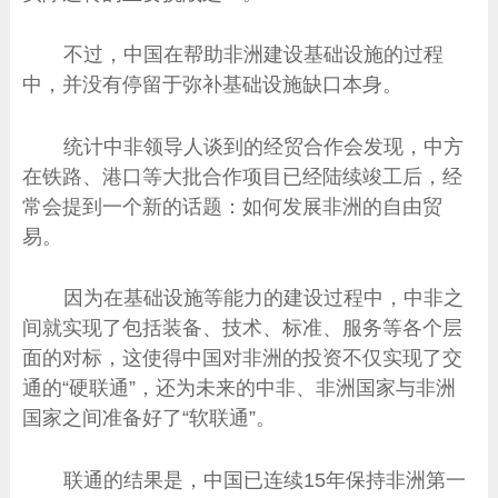
不过，中国在帮助非洲建设基础设施的过程
中，并没有停留于弥补基础设施缺口本身。
统计中非领导人谈到的经贸合作会发现，中方
在铁路、港口等大批合作项目已经陆续竣工后，经
常会提到一个新的话题：如何发展非洲的自由贸
易。
因为在基础设施等能力的建设过程中，中非之
间就实现了包括装备、技术、标准、服务等各个层
面的对标，这使得中国对非洲的投资不仅实现了交
通的“硬联通”，还为未来的中非、非洲国家与非洲
国家之间准备好了“软联通”。
联通的结果是，中国已连续15年保持非洲第一