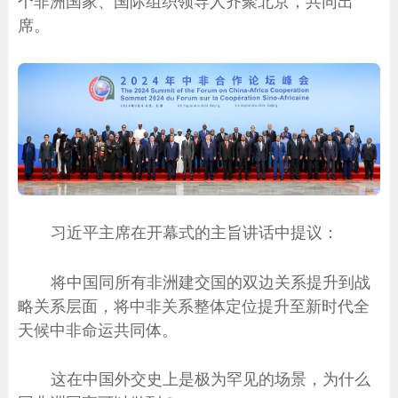
个非洲国家、国际组织领导人齐聚北京，共同出
席。
习近平主席在开幕式的主旨讲话中提议：
将中国同所有非洲建交国的双边关系提升到战
略关系层面，将中非关系整体定位提升至新时代全
天候中非命运共同体。
这在中国外交史上是极为罕见的场景，为什么