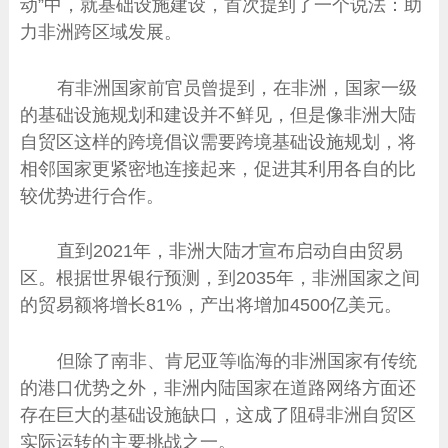
动”中，就基础设施建设，首次提到了一个说法：助
力非洲跨区域发展。
有非洲国家前官员曾提到，在非洲，国家一级
的基础设施规划和建设并不鲜见，但是像非洲大陆
自贸区这样的跨境倡议需要跨境基础设施规划，将
相邻国家更紧密地连接起来，促进其利用各自的比
较优势进行合作。
直到2021年，非洲大陆才宣布启动自由贸易
区。根据世界银行预测，到2035年，非洲国家之间
的贸易额将增长81%，产出将增加4500亿美元。
但除了南非、肯尼亚等临海的非洲国家有传统
的港口优势之外，非洲内陆国家在道路网络方面还
存在巨大的基础设施缺口，这成了阻碍非洲自贸区
实际运转的主要挑战之一。