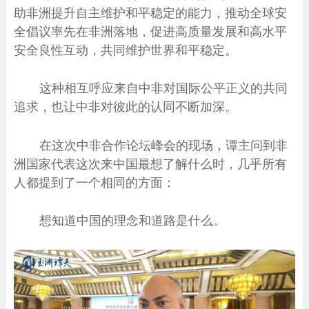
助非洲提升自主维护和平稳定的能力，推动全球安
全倡议率先在非洲落地，促进高质量发展和高水平
安全良性互动，共同维护世界和平稳定。
这种相互呼应来自中非对国际公平正义的共同
追求，也让中非对彼此的认同不断加深。
在这次中非合作论坛峰会的现场，谭主问到非
洲国家代表这次来中国最想了解什么时，几乎所有
人都提到了一个相同的方面：
想知道中国的理念和道路是什么。