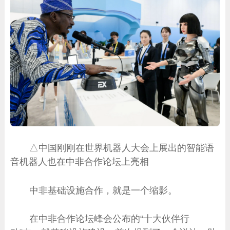
△中国刚刚在世界机器人大会上展出的智能语
音机器人也在中非合作论坛上亮相
中非基础设施合作，就是一个缩影。
在中非合作论坛峰会公布的“十大伙伴行