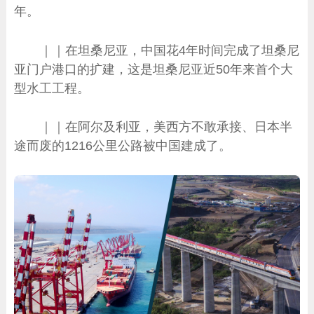
年。
｜｜在坦桑尼亚，中国花4年时间完成了坦桑尼
亚门户港口的扩建，这是坦桑尼亚近50年来首个大
型水工工程。
｜｜在阿尔及利亚，美西方不敢承接、日本半
途而废的1216公里公路被中国建成了。