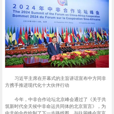
习近平主席在开幕式的主旨讲话宣布中方同非
方携手推进现代化十大伙伴行动
今年，中非合作论坛北京峰会通过了《关于共
筑新时代全天候中非命运共同体的北京宣言》，为
中非的合作绘制了下一步路线图。与往届峰会宣言