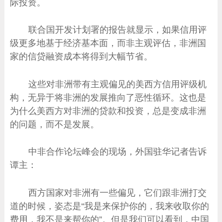
际投资。
联合国开发计划署的报告就显示，如果信用评
级更多地基于经济基本面，而非主观评估，非洲国
家的信贷融资成本将得到大幅节省。
这些对非洲带有主观偏见的美西方信用评级机
构，无异于将非洲的发展推向了恶性循环。这也是
为什么美西方对非洲的贷款和投资，总是变成非洲
的问题，而不是发展。
中非合作论坛峰会的现场，外国驻华记者告诉
谭主：
西方国家对非洲有一些偏见，它们跟非洲打交
道的时候，姿态是“我是来保护你的，我来收取你的
费用，我不是来帮你的”。但是我们可以看到，中国