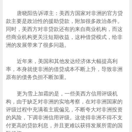
唐晓阳告诉谭主：美西方国家对非洲的官方贷
款主要是政治性的援助贷款，附加很多政治条件。
同时，美西方对非贷款还有的来自商业机构，而这
些商业机构更关注短期收益，这种借贷模式，给非
洲的发展带来了很多问题。
近年来，美国和其他发达经济体大幅提高利
率，本身就使非洲的借贷成本不断上升，导致非洲
原有的债务负担不断加重。
更为雪上加霜的是，一些美西方信用评级机
构，由于缺乏对非洲的实地考察，在对非洲国家的
评级过程中充满着主观偏见，不断夸大对非洲投资
的风险，下调非洲信用评级。这使得非洲不得不支
付更高的贷款利息，并且更难以获得发展所需的国