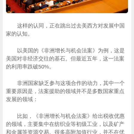
这样的认同，正在跳出过去美西方对发展中国
家的认知。
以美国的《非洲增长与机会法案》为例，这是
美国对非经济交往的基石。但最近五年，这一法案
的利用率跌破50%。
非洲国家缺乏参与这项合作的动力，其中一个
重要原因是，法案援助的领域并不是多数国家重点
发展的领域：
比如，《非洲增长与机会法案》给出税收优惠
的领域，主要集中在纺织业等初级工业，以及矿产
和金属等资源交易。很多高附加值行业，并不在优