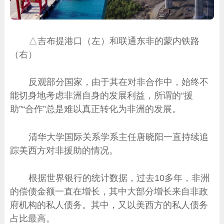
△吉布提港口（左）和联通东非的蒙内铁路
（右）
反观部分国家，由于其在对非合作中，始终不
能切身地考虑非洲自身的发展利益，所谓的“援
助”“合作”总是难以真正转化为非洲的发展。
清华大学国际关系学系主任唐晓阳一直持续追
踪美西方对非援助的情况。
根据世界银行的统计数据，过去10多年，非洲
的偿债金额一直在增长，其中大部分增长来自非政
府机构的私人债务。其中，又以美西方的私人债务
占比最高。