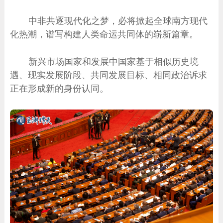
中非共逐现代化之梦，必将掀起全球南方现代
化热潮，谱写构建人类命运共同体的崭新篇章。
新兴市场国家和发展中国家基于相似历史境
遇、现实发展阶段、共同发展目标、相同政治诉求
正在形成新的身份认同。