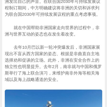
洲发出自己的声音。在联合国2030年可持续发展议
程制订期间，中方明确建议将非洲的关切和诉求列
为联合国2030年可持续发展议程的重点考虑事项。
就在中国帮助非洲国家走向世界的过程中，非
洲与世界互动的姿态也在发生着改变。
去年10月巴以新一轮冲突爆发后，非洲国家展
现出不盲从西方国家的姿态、根据是非曲直自主地
选择劝和促谈的立场。此外，非洲在安全合作上的
独立性也明显提升。去年2月，南非就与中国和俄罗
斯举行了海上联合演习，来维护南非外海等相关海
域以及海上战略通道的安全。