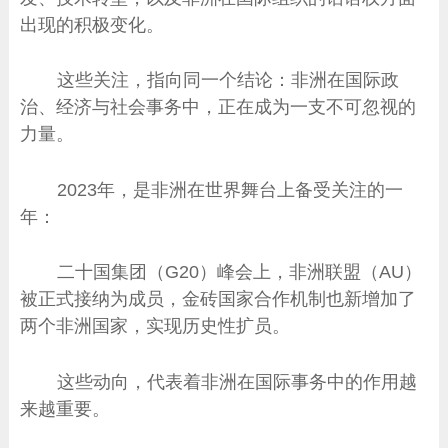
出现的积极变化。
这些关注，指向同一个结论：非洲在国际政
治、经济与社会事务中，正在成为一支不可忽视的
力量。
2023年，是非洲在世界舞台上备受关注的一
年：
二十国集团（G20）峰会上，非洲联盟（AU）
被正式接纳为成员，金砖国家合作机制也新增加了
两个非洲国家，实现历史性扩员。
这些动向，代表着非洲在国际事务中的作用越
来越重要。