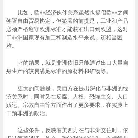
比如，欧非经济伙伴关系虽然也提倡欧非之间
签署自由贸易协定，但签署的前提是，工业和产品
必须严格遵守欧洲标准才能获准出口到欧盟，这对
于非洲国家现有加工和制造水平来说，还相当困
难。
它的结果，就是非洲依旧只能通过出口大量自
身生产的较易满足标准的原材料和矿物等。
更大的问题是，美西方在提出深化与非洲的经
济关系时，同时又在反腐、人权、恐怖主义、人口
贩运、宗教自由等方面作出了更多要求，在实质上
干预非洲的政治。
这些条件，反映着美西方在与非洲交往时，依