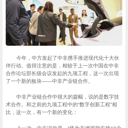
今年，中方发起了中非携手推进现代化十大伙
伴行动。值得注意的是，相较于上一次中国在中非
合作论坛部长级会议发起的九项工程，这一次出现
了一个新的板块——中非产业链合作。
中非产业链合作中很大的篇幅，说的是数字技
术合作。和之前的九项工程中的“数字创新工程”相
比，这一次，有一个新的变化：