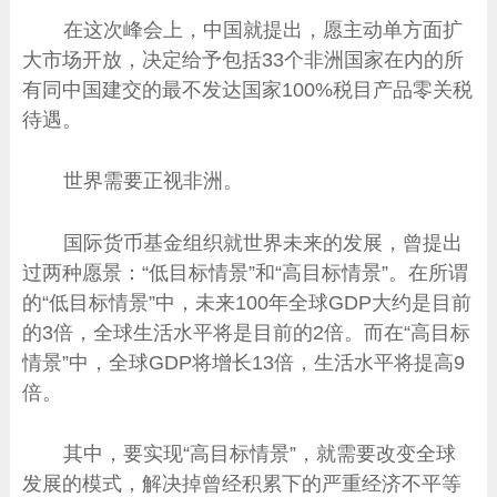
在这次峰会上，中国就提出，愿主动单方面扩
大市场开放，决定给予包括33个非洲国家在内的所
有同中国建交的最不发达国家100%税目产品零关税
待遇。
世界需要正视非洲。
国际货币基金组织就世界未来的发展，曾提出
过两种愿景：“低目标情景”和“高目标情景”。在所谓
的“低目标情景”中，未来100年全球GDP大约是目前
的3倍，全球生活水平将是目前的2倍。而在“高目标
情景”中，全球GDP将增长13倍，生活水平将提高9
倍。
其中，要实现“高目标情景”，就需要改变全球
发展的模式，解决掉曾经积累下的严重经济不平等