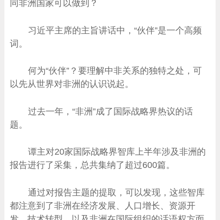
同非洲国家可以做到？
习近平主席的主旨讲话中，“伙伴”是一个高频
词。
何为“伙伴”？要理解中非关系的独特之处，可
以先从世界对非洲的认识说起。
过去一年，“非洲”成了国际战略界热议的话
题。
谭主对20家国际战略界智库上半年涉及非洲的
报告进行了采集，总共集纳了超过600篇。
通过对报告主题的提取，可以发现，这些智库
都注意到了非洲在经济发展、人口增长、资源开
发、技术转型，以及非洲在国际组织的话语权方面