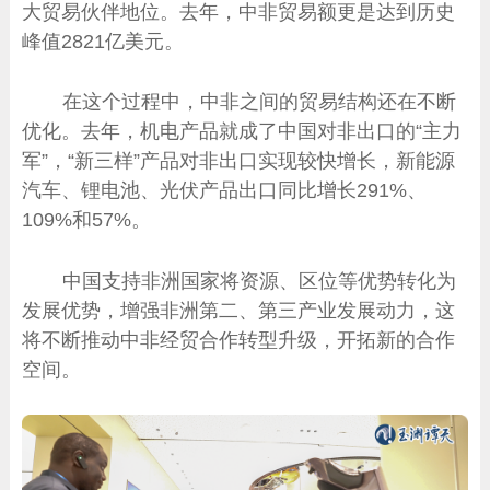
大贸易伙伴地位。去年，中非贸易额更是达到历史
峰值2821亿美元。
在这个过程中，中非之间的贸易结构还在不断
优化。去年，机电产品就成了中国对非出口的“主力
军”，“新三样”产品对非出口实现较快增长，新能源
汽车、锂电池、光伏产品出口同比增长291%、
109%和57%。
中国支持非洲国家将资源、区位等优势转化为
发展优势，增强非洲第二、第三产业发展动力，这
将不断推动中非经贸合作转型升级，开拓新的合作
空间。