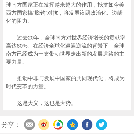
球南方国家正在发挥越来越大的作用，抵抗如今美
西方国家搞“脱钩”对抗，将发展议题政治化、边缘
化的阻力。
过去20年，全球南方对世界经济增长的贡献率
高达80%。在经济全球化遭遇逆流的背景下，全球
南方已经成为一支带动世界走出新的发展道路的主
要力量。
推动中非与发展中国家的共同现代化，将成为
时代变革的力量。
这是大义，这也是大势。
分享：