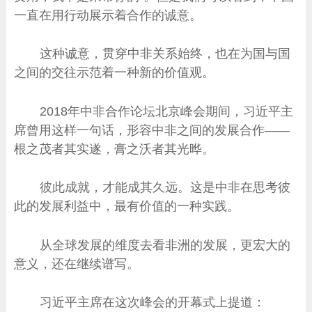
一直在用行动展示着合作的诚意。
这种诚意，贯穿中非关系始终，也在为国与国
之间的交往示范着一种新的价值观。
2018年中非合作论坛北京峰会期间，习近平主
席曾用这样一句话，形容中非之间的发展合作——
根之茂者其实遂，膏之沃者其光晔。
彼此成就，才能成其久远。这是中非在思考彼
此的发展利益中，最有价值的一种实践。
从全球发展的维度去看非洲的发展，更宏大的
意义，还在继续谱写。
习近平主席在这次峰会的开幕式上提道：