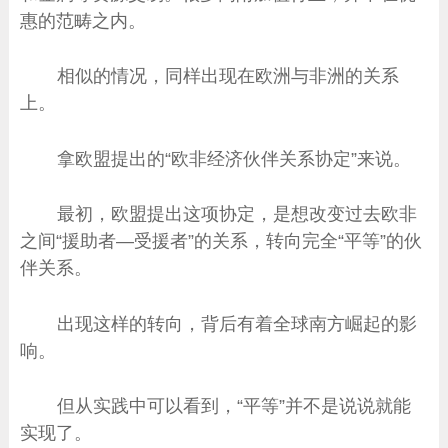
惠的范畴之内。
相似的情况，同样出现在欧洲与非洲的关系
上。
拿欧盟提出的“欧非经济伙伴关系协定”来说。
最初，欧盟提出这项协定，是想改变过去欧非
之间“援助者—受援者”的关系，转向完全“平等”的伙
伴关系。
出现这样的转向，背后有着全球南方崛起的影
响。
但从实践中可以看到，“平等”并不是说说就能
实现了。