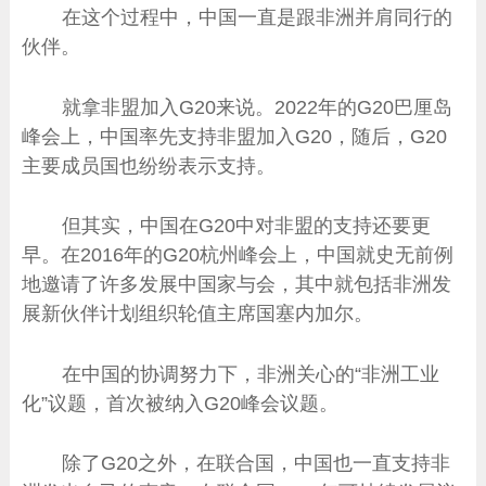
在这个过程中，中国一直是跟非洲并肩同行的
伙伴。
就拿非盟加入G20来说。2022年的G20巴厘岛
峰会上，中国率先支持非盟加入G20，随后，G20
主要成员国也纷纷表示支持。
但其实，中国在G20中对非盟的支持还要更
早。在2016年的G20杭州峰会上，中国就史无前例
地邀请了许多发展中国家与会，其中就包括非洲发
展新伙伴计划组织轮值主席国塞内加尔。
在中国的协调努力下，非洲关心的“非洲工业
化”议题，首次被纳入G20峰会议题。
除了G20之外，在联合国，中国也一直支持非