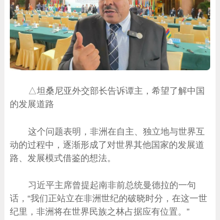
△坦桑尼亚外交部长告诉谭主，希望了解中国
的发展道路
这个问题表明，非洲在自主、独立地与世界互
动的过程中，逐渐形成了对世界其他国家的发展道
路、发展模式借鉴的想法。
习近平主席曾提起南非前总统曼德拉的一句
话，“我们正站立在非洲世纪的破晓时分，在这一世
纪里，非洲将在世界民族之林占据应有位置。”