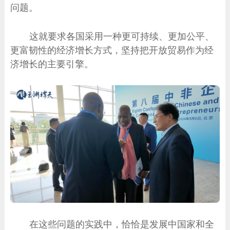
问题。
这就要求各国采用一种更可持续、更加公平、
更富韧性的经济增长方式，坚持把开放贸易作为经
济增长的主要引擎。
在这些问题的实践中，恰恰是发展中国家和全