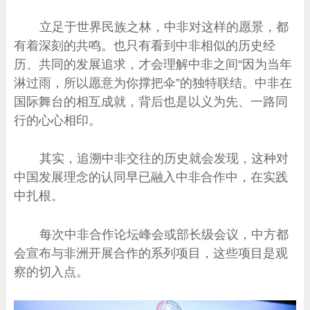
立足于世界民族之林，中非对这样的愿景，都
有着深刻的共鸣。也只有看到中非相似的历史经
历、共同的发展追求，才会理解中非之间“因为当年
淋过雨，所以愿意为你撑把伞”的独特联结。中非在
国际舞台的相互成就，背后也是以义为先、一路同
行的心心相印。
其实，追溯中非交往的历史就会发现，这种对
中国发展理念的认同早已融入中非合作中，在实践
中扎根。
每次中非合作论坛峰会或部长级会议，中方都
会宣布与非洲开展合作的系列项目，这些项目是观
察的切入点。