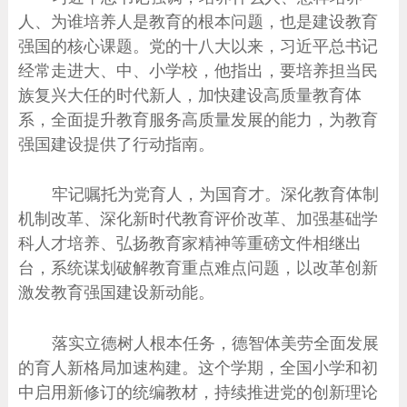
人、为谁培养人是教育的根本问题，也是建设教育
强国的核心课题。党的十八大以来，习近平总书记
经常走进大、中、小学校，他指出，要培养担当民
族复兴大任的时代新人，加快建设高质量教育体
系，全面提升教育服务高质量发展的能力，为教育
强国建设提供了行动指南。
牢记嘱托为党育人，为国育才。深化教育体制
机制改革、深化新时代教育评价改革、加强基础学
科人才培养、弘扬教育家精神等重磅文件相继出
台，系统谋划破解教育重点难点问题，以改革创新
激发教育强国建设新动能。
落实立德树人根本任务，德智体美劳全面发展
的育人新格局加速构建。这个学期，全国小学和初
中启用新修订的统编教材，持续推进党的创新理论