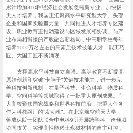
累计增加310种经济社会发展急需新专业。加快拔
尖人才培养，我国正汇聚高水平研究型大学、头部
企业和国家实验室力量，共同推进人才培养专区建
设，职业教育正推动建设与区域发展相协调、与产
业布局相衔接的产教融合新格局，中高职学校每年
培养1000万名左右的高素质技术技能人才，能工巧
匠、大国工匠不断涌现。
支撑高水平科技自立自强。高等教育不断提高
原始创新和突破“卡脖子”关键技术能力，进一步完
善科技创新机制，在量子科技、生命科学、物质科
学、空间科学等领域取得了一批重大原创成果。广
大高校聚焦国家战略和世界科技前沿，把重大任务
作为科教融汇的“发动机”。在北京航空航天大学，
蒋成保院士团队联合中电科9所开展跨学科、跨领域
协同攻关，实现高性能稀土永磁材料的自主可控，