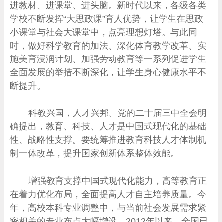
进教材、进课堂、进头脑。新时代以来，各级各类
学校不断发挥“大思政课”育人优势，让学生在思政
小课堂与社会大课堂中，点亮理想灯塔。与此同
时，做好科学教育的加法、深化体育教学改革、实
施美育浸润计划、加强劳动教育等一系列促进学生
全面发展的举措不断深化，让学生身心健康水平不
断提升。
科教兴国，人才兴邦。党的二十届三中全会明
确提出，教育、科技、人才是中国式现代化的基础
性、战略性支撑。要统筹推进教育科技人才体制机
制一体改革，提升国家创新体系整体效能。
增强教育支撑中国式现代化能力，高等教育正
在着力优化布局，全面提高人才自主培养质量。今
年，高校本科专业调整中，与当前社会发展需求紧
密相关的专业布点大幅增设，2012年以来，全国已