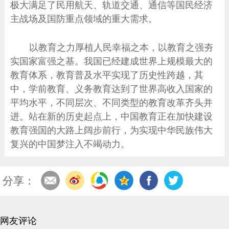
极大满足了民用航天、轨道交通、通信等国民经济
主战场及国防重点领域的重大需求。
以教育之力厚植人民幸福之本，以教育之强夯
实国家富强之基。我国已经建成世界上规模最大的
教育体系，教育普及水平实现了历史性跨越，其
中，学前教育、义务教育达到了世界高收入国家的
平均水平，不同层次、不同类型的教育改革齐头并
进。站在新的历史起点上，中国教育正在加快建设
教育强国的大路上阔步前行，为实现中华民族伟大
复兴的中国梦注入不竭动力。
分享：
网友评论