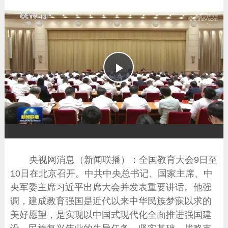
播
放
央视网消息（新闻联播）：全国教育大会9日至
10日在北京召开。中共中央总书记、国家主席、中
央军委主席习近平出席大会并发表重要讲话。他强
调，建成教育强国是近代以来中华民族梦寐以求的
美好愿望，是实现以中国式现代化全面推进强国建