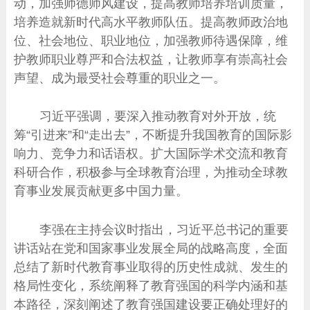
动，加强师德师风建设，提高教师培养培训质量，
培养造就新时代高水平教师队伍。提高教师政治地
位、社会地位、职业地位，加强教师待遇保障，维
护教师职业尊严和合法权益，让教师享有崇高社会
声望、成为最受社会尊重的职业之一。
习近平强调，要深入推动教育对外开放，统
筹“引进来”和“走出去”，不断提升我国教育的国际影
响力、竞争力和话语权。扩大国际学术交流和教育
科研合作，积极参与全球教育治理，为推动全球教
育事业发展贡献更多中国力量。
李强在主持会议时指出，习近平总书记的重要
讲话站在党和国家事业发展全局的战略高度，全面
总结了新时代教育事业取得的历史性成就、发生的
格局性变化，系统阐释了教育强国的科学内涵和基
本路径，深刻阐述了教育强国建设要正确处理好的