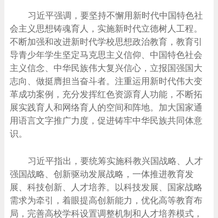
习近平强调，要坚持不懈用新时代中国特色社
会主义思想铸魂育人，实施新时代立德树人工程。
不断加强和改进新时代学校思想政治教育，教育引
导青少年学生坚定马克思主义信仰、中国特色社会
主义信念、中华民族伟大复兴信心，立报国强国大
志向、做挺膺担当奋斗者。注重运用新时代伟大变
革成功案例，充分发挥红色资源育人功能，不断拓
展实践育人和网络育人的空间和阵地。加大国家通
用语言文字推广力度，促进铸牢中华民族共同体意
识。
习近平指出，要统筹实施科教兴国战略、人才
强国战略、创新驱动发展战略，一体推进教育发
展、科技创新、人才培养。以科技发展、国家战略
需求为牵引，着眼提高创新能力，优化高等教育布
局，完善高校学科设置调整机制和人才培养模式，