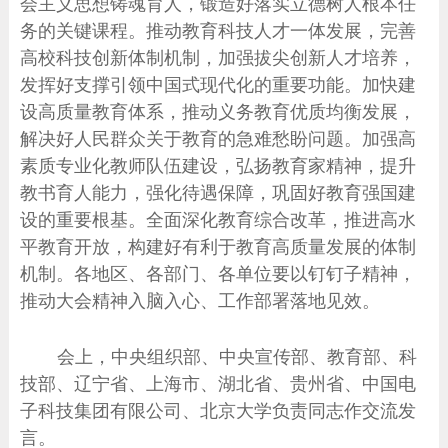
会主义思想铸魂育人，锻造好落实立德树人根本任
务的关键课程。推动教育科技人才一体发展，完善
高校科技创新体制机制，加强拔尖创新人才培养，
发挥好支撑引领中国式现代化的重要功能。加快建
设高质量教育体系，推动义务教育优质均衡发展，
解决好人民群众关于教育的急难愁盼问题。加强高
素质专业化教师队伍建设，弘扬教育家精神，提升
教书育人能力，强化待遇保障，巩固好教育强国建
设的重要根基。全面深化教育综合改革，推进高水
平教育开放，构建好有利于教育高质量发展的体制
机制。各地区、各部门、各单位要以钉钉子精神，
推动大会精神入脑入心、工作部署落地见效。
会上，中央组织部、中央宣传部、教育部、科
技部、辽宁省、上海市、湖北省、贵州省、中国电
子科技集团有限公司、北京大学负责同志作交流发
言。