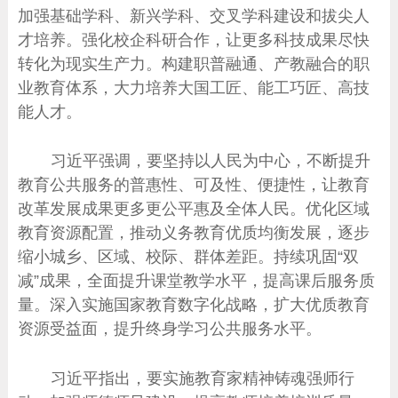
加强基础学科、新兴学科、交叉学科建设和拔尖人
才培养。强化校企科研合作，让更多科技成果尽快
转化为现实生产力。构建职普融通、产教融合的职
业教育体系，大力培养大国工匠、能工巧匠、高技
能人才。
习近平强调，要坚持以人民为中心，不断提升
教育公共服务的普惠性、可及性、便捷性，让教育
改革发展成果更多更公平惠及全体人民。优化区域
教育资源配置，推动义务教育优质均衡发展，逐步
缩小城乡、区域、校际、群体差距。持续巩固“双
减”成果，全面提升课堂教学水平，提高课后服务质
量。深入实施国家教育数字化战略，扩大优质教育
资源受益面，提升终身学习公共服务水平。
习近平指出，要实施教育家精神铸魂强师行