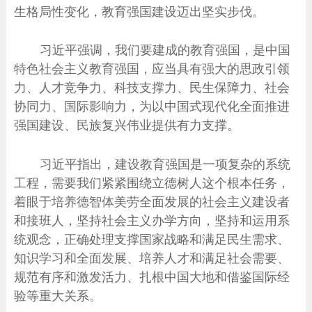
生格局性变化，教育强国建设迈出坚实步伐。
习近平强调，我们要建成的教育强国，是中国
特色社会主义教育强国，应当具有强大的思政引领
力、人才竞争力、科技支撑力、民生保障力、社会
协同力、国际影响力，为以中国式现代化全面推进
强国建设、民族复兴伟业提供有力支撑。
习近平指出，建设教育强国是一项复杂的系统
工程，需要我们紧紧围绕立德树人这个根本任务，
着眼于培养德智体美劳全面发展的社会主义建设者
和接班人，坚持社会主义办学方向，坚持和运用系
统观念，正确处理支撑国家战略和满足民生需求、
知识学习和全面发展、培养人才和满足社会需要、
规范有序和激发活力、扎根中国大地和借鉴国际经
验等重大关系。