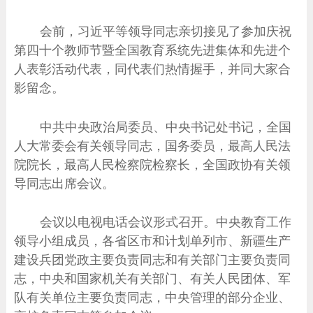
会前，习近平等领导同志亲切接见了参加庆祝
第四十个教师节暨全国教育系统先进集体和先进个
人表彰活动代表，同代表们热情握手，并同大家合
影留念。
中共中央政治局委员、中央书记处书记，全国
人大常委会有关领导同志，国务委员，最高人民法
院院长，最高人民检察院检察长，全国政协有关领
导同志出席会议。
会议以电视电话会议形式召开。中央教育工作
领导小组成员，各省区市和计划单列市、新疆生产
建设兵团党政主要负责同志和有关部门主要负责同
志，中央和国家机关有关部门、有关人民团体、军
队有关单位主要负责同志，中央管理的部分企业、