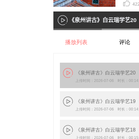
42
《泉州讲古》白云瑞学艺20
播
放
Loaded
:
22.58%
播放列表
评论
《泉州讲古》白云瑞学艺20
上传时间：2026-07-06 时长：00:14:
《泉州讲古》白云瑞学艺19
上传时间：2026-07-06 时长：00:14:
《泉州讲古》白云瑞学艺18
上传时间：2026-07-06 时长：00:15: