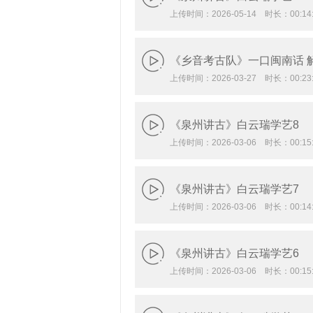
上传时间：2026-05-14 时长：00:14:
《乡音考古队》一口闽南话 
上传时间：2026-03-27 时长：00:23:
《泉州讲古》白云瑞学艺8
上传时间：2026-03-06 时长：00:15:
《泉州讲古》白云瑞学艺7
上传时间：2026-03-06 时长：00:14:
《泉州讲古》白云瑞学艺6
上传时间：2026-03-06 时长：00:15: