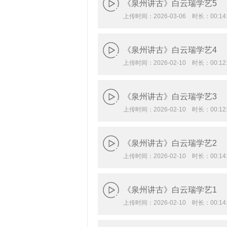
《泉州讲古》白云瑞学艺5
上传时间：2026-03-06 时长：00:14:
《泉州讲古》白云瑞学艺4
上传时间：2026-02-10 时长：00:12:
《泉州讲古》白云瑞学艺3
上传时间：2026-02-10 时长：00:12:
《泉州讲古》白云瑞学艺2
上传时间：2026-02-10 时长：00:14:
《泉州讲古》白云瑞学艺1
上传时间：2026-02-10 时长：00:14: