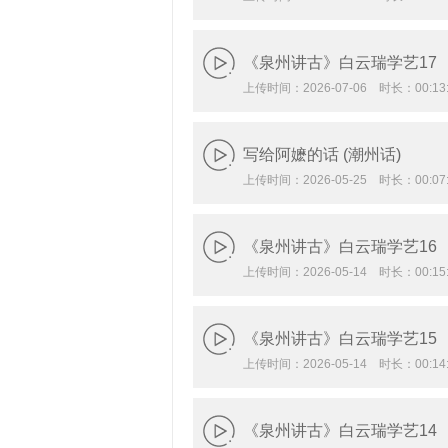
《泉州讲古》白云瑞学艺17
上传时间：2026-07-06 时长：00:13:
写给阿嬷的话 (潮州话)
上传时间：2026-05-25 时长：00:07:
《泉州讲古》白云瑞学艺16
上传时间：2026-05-14 时长：00:15:
《泉州讲古》白云瑞学艺15
上传时间：2026-05-14 时长：00:14:
《泉州讲古》白云瑞学艺14