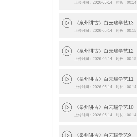
上传时间：2026-05-14 时长：00:14:
《泉州讲古》白云瑞学艺13
上传时间：2026-05-14 时长：00:15:
《泉州讲古》白云瑞学艺12
上传时间：2026-05-14 时长：00:15:
《泉州讲古》白云瑞学艺11
上传时间：2026-05-14 时长：00:14:
《泉州讲古》白云瑞学艺10
上传时间：2026-05-14 时长：00:14:
《泉州讲古》白云瑞学艺9