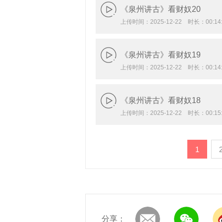
《泉州讲古》看财奴20
上传时间：2025-12-22 时长：00:14:
《泉州讲古》看财奴19
上传时间：2025-12-22 时长：00:14:
《泉州讲古》看财奴18
上传时间：2025-12-22 时长：00:15:
1
分享：