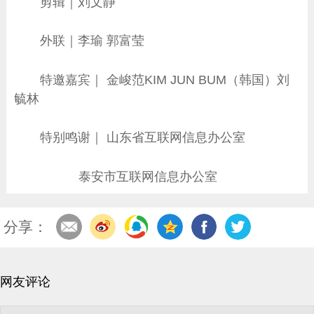
剪辑｜刘文静
外联｜李瑜 郭富莹
特邀嘉宾｜ 金峻范KIM JUN BUM（韩国）刘
毓林
特别鸣谢｜ 山东省互联网信息办公室
泰安市互联网信息办公室
分享：
网友评论