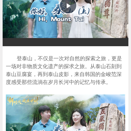
播
放
登泰山，不仅是一次对自然的探索之旅，更是
一场对非物质文化遗产的探求之旅。从泰山石刻到
泰山豆腐宴，再到泰山皮影，来自韩国的金峻范深
度感受那些流淌在岁月长河中的记忆与传承。