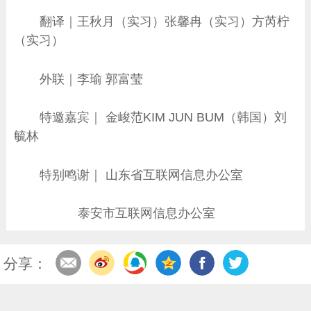
翻译｜王秋月（实习）张馨冉（实习）方芮柠
（实习）
外联｜李瑜 郭富莹
特邀嘉宾｜ 金峻范KIM JUN BUM（韩国）刘
毓林
特别鸣谢｜ 山东省互联网信息办公室
泰安市互联网信息办公室
分享：