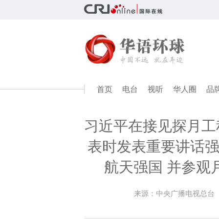
首页
电台
视听
华人圈
品
习近平在接见探月工
表时发表重要讲话强
航天强国 并参观
来源：中央广播电视总台