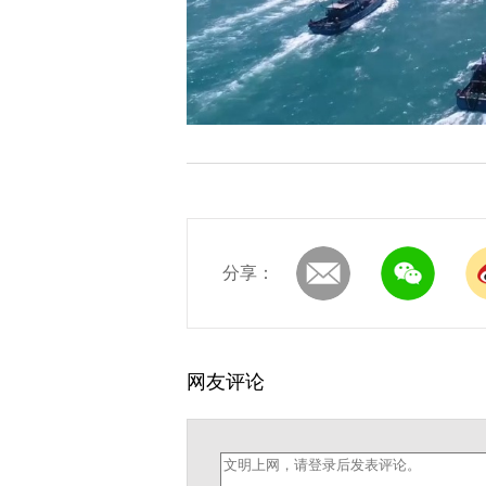
分享：
网友评论