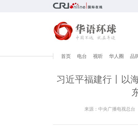
首页
电台
视听
华人圈
品
习近平福建行丨以海
来源：中央广播电视总台