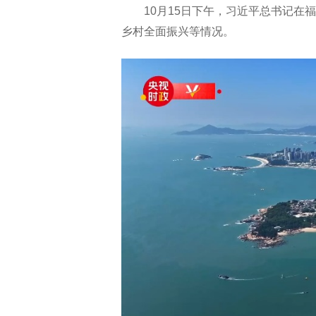
10月15日下午，习近平总书记
乡村全面振兴等情况。