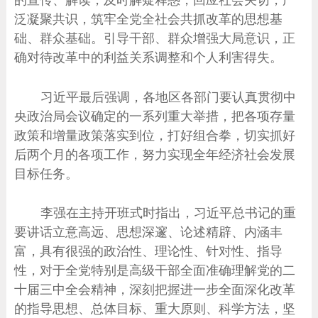
泛凝聚共识，筑牢全党全社会共抓改革的思想基
础、群众基础。引导干部、群众增强大局意识，正
确对待改革中的利益关系调整和个人利害得失。
习近平最后强调，各地区各部门要认真贯彻中
央政治局会议确定的一系列重大举措，把各项存量
政策和增量政策落实到位，打好组合拳，切实抓好
后两个月的各项工作，努力实现全年经济社会发展
目标任务。
李强在主持开班式时指出，习近平总书记的重
要讲话立意高远、思想深邃、论述精辟、内涵丰
富，具有很强的政治性、理论性、针对性、指导
性，对于全党特别是高级干部全面准确理解党的二
十届三中全会精神，深刻把握进一步全面深化改革
的指导思想、总体目标、重大原则、科学方法，坚