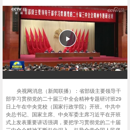
播
放
央视网消息（新闻联播）：省部级主要领导干
部学习贯彻党的二十届三中全会精神专题研讨班29
日上午在中央党校（国家行政学院）开班。中共中
央总书记、国家主席、中央军委主席习近平在开班
式上发表重要讲话强调，要把学习贯彻党的二十届