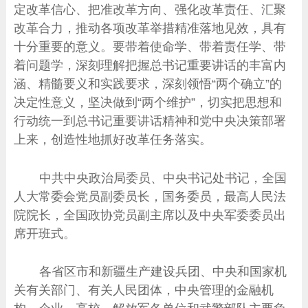
定改革信心、把准改革方向、强化改革责任、汇聚
改革合力，推动各项改革举措精准落地见效，具有
十分重要的意义。要带着使命学、带着责任学、带
着问题学，深刻理解把握总书记重要讲话的丰富内
涵、精髓要义和实践要求，深刻领悟“两个确立”的
决定性意义，坚决做到“两个维护”，切实把思想和
行动统一到总书记重要讲话精神和党中央决策部署
上来，创造性地抓好改革任务落实。
中共中央政治局委员、中央书记处书记，全国
人大常委会党员副委员长，国务委员，最高人民法
院院长，全国政协党员副主席以及中央军委委员出
席开班式。
各省区市和新疆生产建设兵团、中央和国家机
关有关部门、有关人民团体，中央管理的金融机