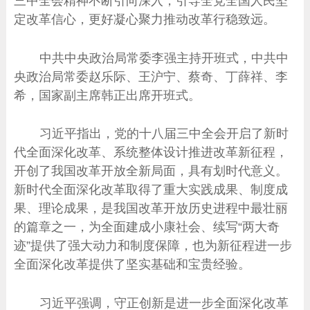
三中全会精神不断引向深入，引导全党全国人民坚
定改革信心，更好凝心聚力推动改革行稳致远。
中共中央政治局常委李强主持开班式，中共中
央政治局常委赵乐际、王沪宁、蔡奇、丁薛祥、李
希，国家副主席韩正出席开班式。
习近平指出，党的十八届三中全会开启了新时
代全面深化改革、系统整体设计推进改革新征程，
开创了我国改革开放全新局面，具有划时代意义。
新时代全面深化改革取得了重大实践成果、制度成
果、理论成果，是我国改革开放历史进程中最壮丽
的篇章之一，为全面建成小康社会、续写“两大奇
迹”提供了强大动力和制度保障，也为新征程进一步
全面深化改革提供了坚实基础和宝贵经验。
习近平强调，守正创新是进一步全面深化改革