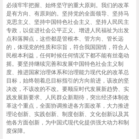
必须牢牢把握、始终坚守的重大原则。我们的改革
是有方向、有原则的。坚持党的全面领导、坚持马
克思主义、坚持中国特色社会主义、坚持人民民主
专政，以促进社会公平正义、增进人民福祉为出发
点和落脚点，这些都是管根本、管方向、管长远
的，体现党的性质和宗旨，符合我国国情，符合人
民根本利益，任何时候任何情况下都不能有丝毫动
摇。要坚持继续完善和发展中国特色社会主义制
度、推进国家治理体系和治理能力现代化的改革总
目标，始终朝着总目标指引的方向前进，该改的坚
决改，不该改的不改。要顺应时代发展新趋势、实
践发展新要求、人民群众新期待，突出经济体制改
革这个重点，全面协调推进各方面改革，大力推进
理论创新、实践创新、制度创新、文化创新以及其
他各方面创新，为中国式现代化提供强大动力和制
度保障。