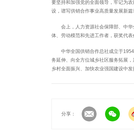
要坚持和加强党的全面领导，牢记为农
设，谱写供销合作事业高质量发展新篇
会上，人力资源社会保障部、中华
体、劳动模范和先进工作者，获奖代表
中华全国供销合作总社成立于195
务延伸、向全方位城乡社区服务拓展，
乡村全面振兴、加快农业强国建设中发
分享：