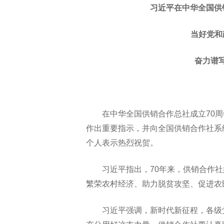
习近平在中华全国供
当好党和
奋力谱
在中华全国供销合作总社成立70
作出重要指示，并向全国供销合作社系
个人表示热烈祝贺。
习近平指出，70年来，供销合作
繁荣农村经济、助力脱贫攻坚、促进农
习近平强调，新时代新征程，各级