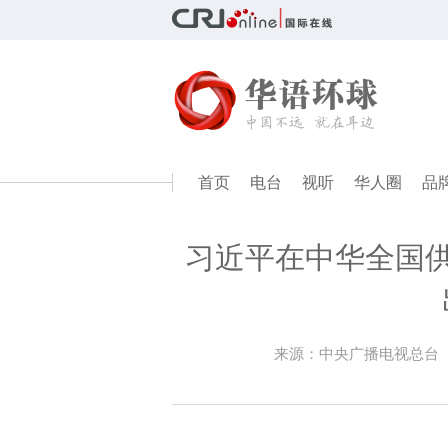
首页
电台
视听
华人圈
品
习近平在中华全国供
来源：中央广播电视总台