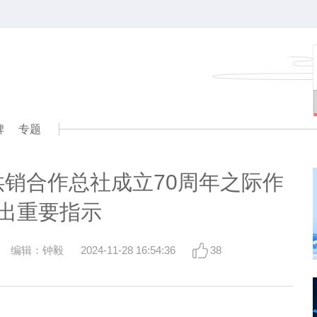
牌
专题
销合作总社成立70周年之际作
出重要指示
编辑：钟毅
2024-11-28 16:54:36
38