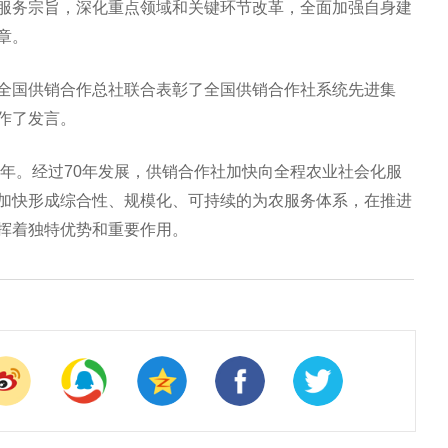
服务宗旨，深化重点领域和关键环节改革，全面加强自身建
章。
全国供销合作总社联合表彰了全国供销合作社系统先进集
作了发言。
4年。经过70年发展，供销合作社加快向全程农业社会化服
加快形成综合性、规模化、可持续的为农服务体系，在推进
挥着独特优势和重要作用。