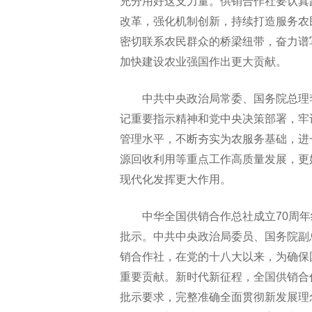
充分用好这支力量。供销合作社要认真
改革，强化机制创新，持续打造服务农
密切联系农民群众的桥梁纽带，奋力谱
加快建设农业强国作出更大贡献。
中共中央政治局常委、国务院总理
记重要指示精神和党中央决策部署，牢
管理水平，不断夯实为农服务基础，进
源回收利用等重点工作高质量发展，更
现代化发挥更大作用。
中华全国供销合作总社成立70周
批示。中共中央政治局委员、国务院副
销合作社，在党的十八大以来，为确保
重要贡献。新时代新征程，全国供销合
批示要求，完整准确全面贯彻新发展理