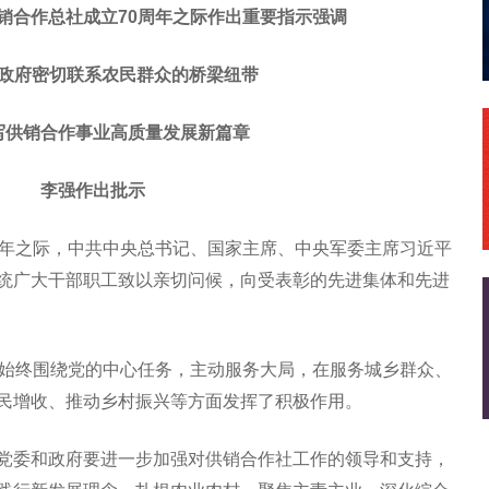
销合作总社成立70周年之际作出重要指示强调
政府密切联系农民群众的桥梁纽带
写供销合作事业高质量发展新篇章
李强作出批示
周年之际，中共中央总书记、国家主席、中央军委主席习近平
统广大干部职工致以亲切问候，向受表彰的先进集体和先进
社始终围绕党的中心任务，主动服务大局，在服务城乡群众、
民增收、推动乡村振兴等方面发挥了积极作用。
党委和政府要进一步加强对供销合作社工作的领导和支持，