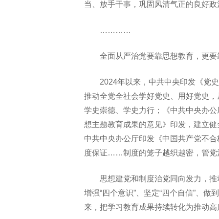
当、放手干事，巩固风清气正的良好政
…………
全面从严治党要靠思想教育，更要
2024年以来，中共中央印发《
推动全党全社会学好党史、用好党史，
学史崇德、学史力行；《中共中央办公
想主题教育成果的意见》印发，建立健
中共中央办公厅印发《中国共产党不合
度保证……制度的笼子越织越密，管党治
思想建党和制度治党同向发力，推
增强“四个意识”、坚定“四个自信”、
来，把学习教育成果持续转化为推动高