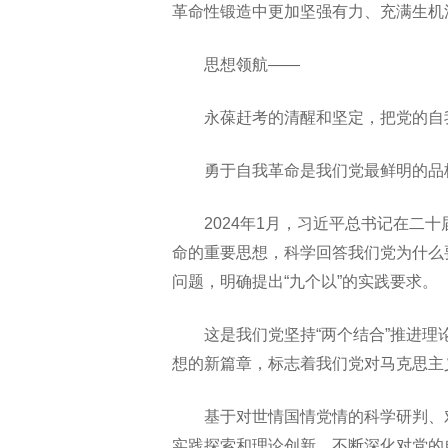
革命性锻造中更加坚强有力、充满生机
思想领航——
永葆赶考的清醒和坚定，把党的自
勇于自我革命是我们党最鲜明的品
2024年1月，习近平总书记在二
命的重要思想，科学回答我们党为什么
问题，明确提出“九个以”的实践要求。
这是我们党坚持“两个结合”推进
想的新篇章，标志着我们党对马克思主
基于对世情国情党情的科学研判、
实践探索和理论创新，不断深化对党的