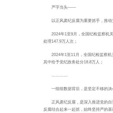
严字当头——
以正风肃纪反腐为重要抓手，推动
2024年1至9月，全国纪检监察机关
处理147.9万人次；
2024年1至11月，全国纪检监察机
其中给予党纪政务处分18.8万人；
…………
一组组数据背后，是坚定不移的决
正风肃纪反腐，是深入推进党的自
反腐结合起来一起抓，始终坚持严的基