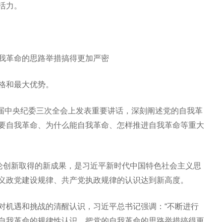
活力。
我革命的思路举措搞得更加严密
格和最大优势。
十届中央纪委三次全会上发表重要讲话，深刻阐述党的自我革
要自我革命、为什么能自我革命、怎样推进自我革命等重大
理论创新取得的新成果，是习近平新时代中国特色社会主义思
义政党建设规律、共产党执政规律的认识达到新高度。
对机遇和挑战的清醒认识，习近平总书记强调：“不断进行
自我革命的规律性认识，把党的自我革命的思路举措搞得更