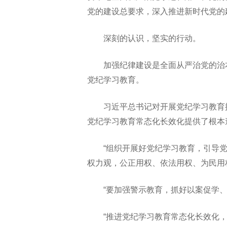
党的建设总要求，深入推进新时代党的
深刻的认识，坚实的行动。
加强纪律建设是全面从严治党的治本
党纪学习教育。
习近平总书记对开展党纪学习教育
党纪学习教育常态化长效化提供了根本
“组织开展好党纪学习教育，引导
权力观，公正用权、依法用权、为民用
“要加强警示教育，抓好以案促学
“推进党纪学习教育常态化长效化