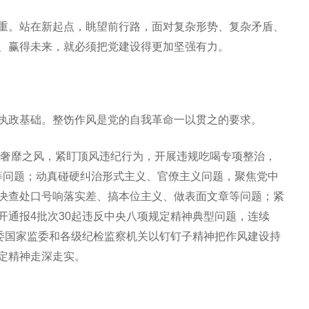
重。站在新起点，眺望前行路，面对复杂形势、复杂矛盾、
、赢得未来，就必须把党建设得更加坚强有力。
执政基础。整饬作风是党的自我革命一以贯之的要求。
义、奢靡之风，紧盯顶风违纪行为，开展违规吃喝专项整治，
下级”等问题；动真碰硬纠治形式主义、官僚主义问题，聚焦党中
决查处口号响落实差、搞本位主义、做表面文章等问题；紧
开通报4批次30起违反中央八项规定精神典型问题，连续
纪委国家监委和各级纪检监察机关以钉钉子精神把作风建设持
定精神走深走实。