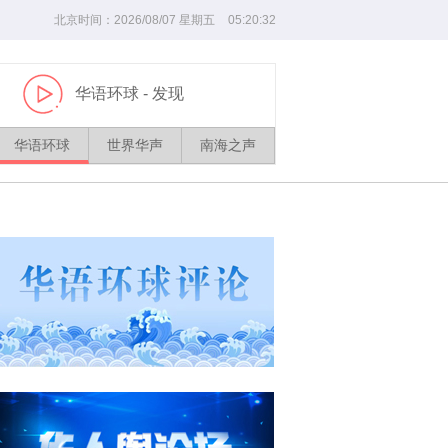
北京时间：
2026/
08
/
07
星期五
05
:
20
:
33
华语环球
- 发现
播
放
华语环球
世界华声
南海之声