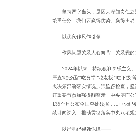
坚持严字当头，是因为深知责任之
繁重任务，我们要赢得优势、赢得主动
以优良作风作引领——
作风问题关系人心向背，关系党的
2024年以来，持续狠刹享乐主
严查“吃公函”“吃食堂”“吃老板”“吃
央决策部署落实情况加强监督检查，坚
盯重要节点加强提醒警示，中央层面公
135个月公布全国查处数据……中央
续引向深入，推动贯彻落实中央八项规
以严明纪律强保障——