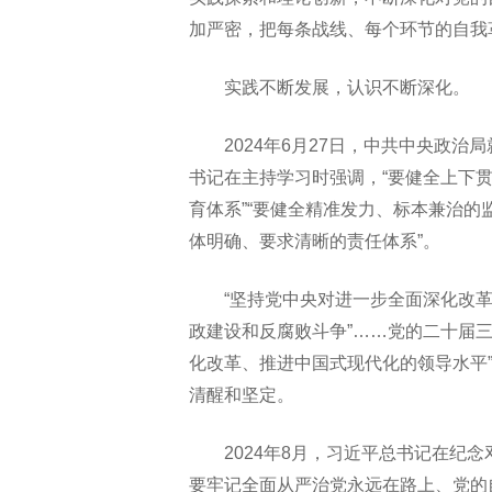
加严密，把每条战线、每个环节的自我
实践不断发展，认识不断深化。
2024年6月27日，中共中央政
书记在主持学习时强调，“要健全上下贯
育体系”“要健全精准发力、标本兼治的
体明确、要求清晰的责任体系”。
“坚持党中央对进一步全面深化改革
政建设和反腐败斗争”……党的二十届
化改革、推进中国式现代化的领导水平
清醒和坚定。
2024年8月，习近平总书记在纪
要牢记全面从严治党永远在路上、党的