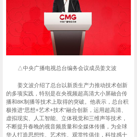
△中央广播电视总台编务会议成员姜文波
姜文波介绍了总台以新质生产力推动技术创新
的多项实践，特别是在央视频超高清大小屏融合传
播和8K制播等技术上取得的突破。他表示，总台积
极推进“思想+艺术+技术”融合创新，运用超高清、
虚拟现实、人工智能、立体视觉和三维声等技术，
不断提升春晚的视音频质量和全媒体传播，为全球
华人打造思想性、艺术性、观赏性俱佳，科技感十