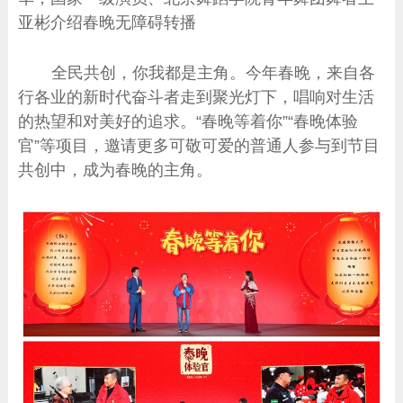
亚彬介绍春晚无障碍转播
全民共创，你我都是主角。今年春晚，来自各
行各业的新时代奋斗者走到聚光灯下，唱响对生活
的热望和对美好的追求。“春晚等着你”“春晚体验
官”等项目，邀请更多可敬可爱的普通人参与到节目
共创中，成为春晚的主角。