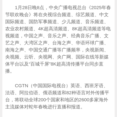
1月28日晚8点，中央广播电视总台《2025年春
节联欢晚会》将在央视综合频道、综艺频道、中文
国际频道、国防军事频道、少儿频道、音乐频道、
农业农村频道、4K超高清频道、8K超高清频道等电
视频道，中国之声、音乐之声、经典音乐广播、文
艺之声、大湾区之声、台海之声、华语环球广播、
南海之声、中国交通广播等广播频率，央视新闻、
央视频、云听、央视网、央广网、国际在线等新媒
体平台以及“百城千屏”8K超高清传播平台同步直
播。
CGTN（中国国际电视台）英语、西班牙语、
法语、阿拉伯语、俄语频道和82种语言对外传播平
台，将联动全球200个国家和地区的2600多家海外
主流媒体对蛇年春晚进行直播和报道。