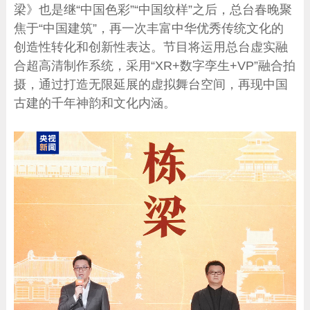
梁》也是继“中国色彩”“中国纹样”之后，总台春晚聚
焦于“中国建筑”，再一次丰富中华优秀传统文化的
创造性转化和创新性表达。节目将运用总台虚实融
合超高清制作系统，采用“XR+数字孪生+VP”融合拍
摄，通过打造无限延展的虚拟舞台空间，再现中国
古建的千年神韵和文化内涵。