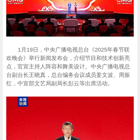
1月19日，中央广播电视总台《2025年春节联
欢晚会》举行新闻发布会，介绍节目和技术创新亮
点，官宣主持人阵容和舞美设计。中央广播电视总
台副台长王晓真，总台编务会议成员姜文波、周振
红，中宣部文艺局副局长彭云等出席活动。