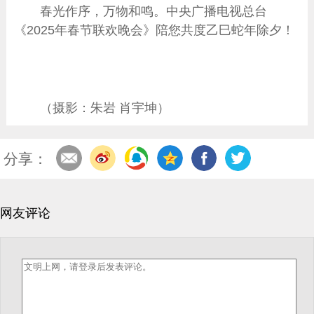
春光作序，万物和鸣。中央广播电视总台
《2025年春节联欢晚会》陪您共度乙巳蛇年除夕！
（摄影：朱岩 肖宇坤）
分享：
网友评论