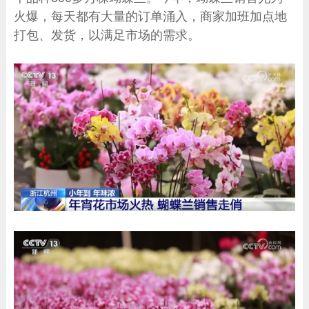
火爆，每天都有大量的订单涌入，商家加班加点地
打包、发货，以满足市场的需求。