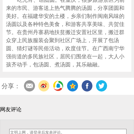
来的市民、游客送上热气腾腾的汤圆，分享团圆和
美好。在福建华安的土楼，乡亲们制作闽南风味的
汤圆以及各种特色美食，和游客共享美味、共贺佳
节。在贵州丹寨易地扶贫搬迁安置社区里，搬迁群
众穿上民族服装会聚到社区广场上，开展了包汤
圆、猜灯谜等民俗活动，欢度佳节。在广西南宁华
强街道的多民族社区，居民们围坐在一起，大人小
孩齐动手，包汤圆、煮汤圆，其乐融融。
分享：
网友评论