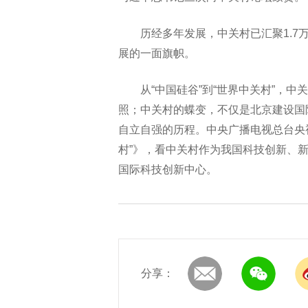
历经多年发展，中关村已汇聚1.7
展的一面旗帜。
从“中国硅谷”到“世界中关村”，
照；中关村的蝶变，不仅是北京建设国
自立自强的历程。中央广播电视总台央视
村”》，看中关村作为我国科技创新、
国际科技创新中心。
分享：