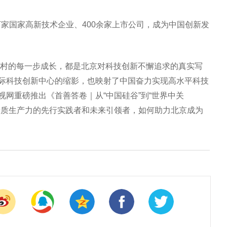
万家国家高新技术企业、400余家上市公司，成为中国创新发
中关村的每一步成长，都是北京对科技创新不懈追求的真实写
际科技创新中心的缩影，也映射了中国奋力实现高水平科技
网重磅推出《首善答卷｜从“中国硅谷”到“世界中关
新质生产力的先行实践者和未来引领者，如何助力北京成为