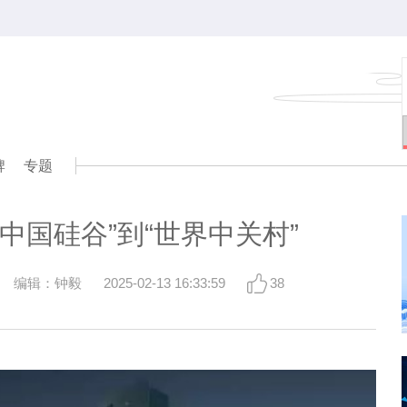
牌
专题
中国硅谷”到“世界中关村”
编辑：钟毅
2025-02-13 16:33:59
38