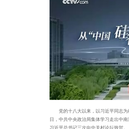
党的十八大以来，以习近平同志为核
日，中共中央政治局集体学习走出中南海，
习近平总书记三次向中关村论坛致贺。