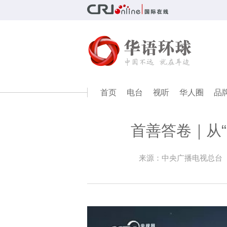
首页
电台
视听
华人圈
品
首善答卷｜从“
来源：中央广播电视总台