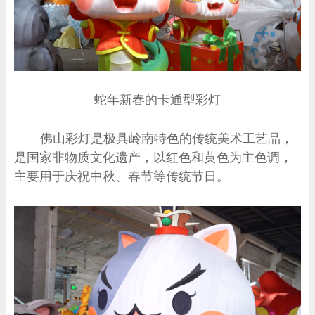
蛇年新春的卡通型彩灯
佛山彩灯是极具岭南特色的传统美术工艺品，
是国家非物质文化遗产，以红色和黄色为主色调，
主要用于庆祝中秋、春节等传统节日。