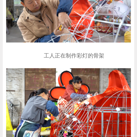
工人正在制作彩灯的骨架