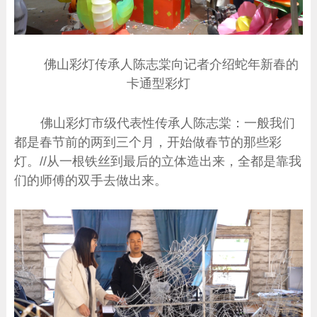
佛山彩灯传承人陈志棠向记者介绍蛇年新春的
卡通型彩灯
佛山彩灯市级代表性传承人陈志棠：一般我们
都是春节前的两到三个月，开始做春节的那些彩
灯。//从一根铁丝到最后的立体造出来，全都是靠我
们的师傅的双手去做出来。