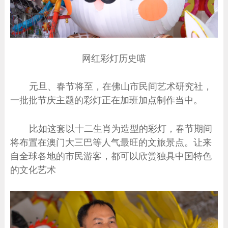
网红彩灯历史喵
元旦、春节将至，在佛山市民间艺术研究社，
一批批节庆主题的彩灯正在加班加点制作当中。
比如这套以十二生肖为造型的彩灯，春节期间
将布置在澳门大三巴等人气最旺的文旅景点。让来
自全球各地的市民游客，都可以欣赏独具中国特色
的文化艺术