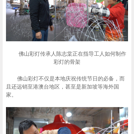
佛山彩灯传承人陈志棠正在指导工人如何制作
彩灯的骨架
佛山彩灯不仅是本地庆祝传统节日的必备，而
且还远销至港澳台地区，甚至是新加坡等海外国
家。