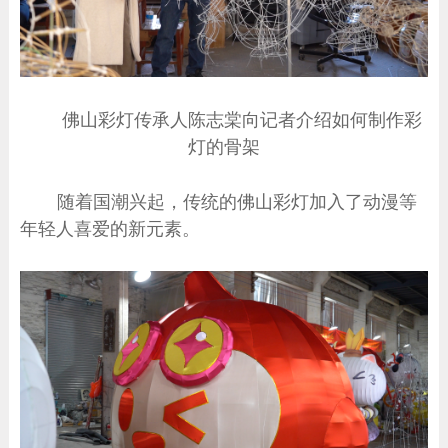
佛山彩灯传承人陈志棠向记者介绍如何制作彩
灯的骨架
随着国潮兴起，传统的佛山彩灯加入了动漫等
年轻人喜爱的新元素。