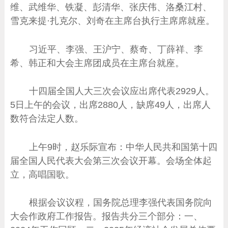
维、武维华、铁凝、彭清华、张庆伟、洛桑江村、
雪克来提·扎克尔、刘奇在主席台执行主席席就座。
习近平、李强、王沪宁、蔡奇、丁薛祥、李
希、韩正和大会主席团成员在主席台就座。
十四届全国人大三次会议应出席代表2929人。
5日上午的会议，出席2880人，缺席49人，出席人
数符合法定人数。
上午9时，赵乐际宣布：中华人民共和国第十四
届全国人民代表大会第三次会议开幕。会场全体起
立，高唱国歌。
根据会议议程，国务院总理李强代表国务院向
大会作政府工作报告。报告共分三个部分：一、