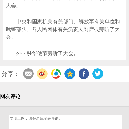
大会。
中央和国家机关有关部门、解放军有关单位和
武警部队、各人民团体有关负责人列席或旁听了大
会。
外国驻华使节旁听了大会。
分享：
网友评论