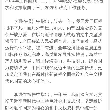
2024年工作回顾；二、2025年经济社会发展总体要
求和政策取向；三、2025年政府工作任务。
李强在报告中指出，过去一年，我国发展历程
很不平凡。面对外部压力加大、内部困难增多的复
杂严峻形势，在以习近平同志为核心的党中央坚强
领导下，全国各族人民砥砺奋进、攻坚克难，经济
运行总体平稳、稳中有进，全年经济社会发展主要
目标任务顺利完成，高质量发展扎实推进，新质生
产力稳步发展，我国经济实力、科技实力、综合国
力持续增强，中国式现代化迈出新的坚实步伐，更
加坚定了我们在新时代新征程全面建设社会主义现
代化国家的决心和信心。
李强在报告中指出，一年来，我们深入学习贯
彻习近平新时代中国特色社会主义思想，坚定维护
以习近平同志为核心的党中央权威和集中统一领