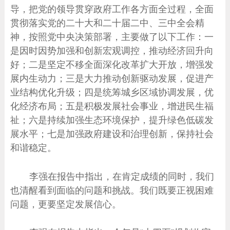
导，把党的领导贯穿政府工作各方面全过程，全面
贯彻落实党的二十大和二十届二中、三中全会精
神，按照党中央决策部署，主要做了以下工作：一
是因时因势加强和创新宏观调控，推动经济回升向
好；二是坚定不移全面深化改革扩大开放，增强发
展内生动力；三是大力推动创新驱动发展，促进产
业结构优化升级；四是统筹城乡区域协调发展，优
化经济布局；五是积极发展社会事业，增进民生福
祉；六是持续加强生态环境保护，提升绿色低碳发
展水平；七是加强政府建设和治理创新，保持社会
和谐稳定。
李强在报告中指出，在肯定成绩的同时，我们
也清醒看到面临的问题和挑战。我们既要正视困难
问题，更要坚定发展信心。