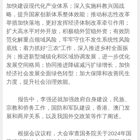
加快建设现代化产业体系；深入实施科教兴国战
略，提升国家创新体系整体效能；推动标志性改革
举措加快落地，更好发挥经济体制改革牵引作用；
扩大高水平对外开放，积极稳外贸稳外资；有效防
范化解重点领域风险，牢牢守住不发生系统性风险
底线；着力抓好“三农”工作，深入推进乡村全面振
兴；推进新型城镇化和区域协调发展，进一步优化
发展空间格局；协同推进降碳减污扩绿增长，加快
经济社会发展全面绿色转型；加大保障和改善民生
力度，提升社会治理效能。
报告中，李强还就加强政府自身建设，民族、
宗教和侨务工作，国防和军队建设，香港、澳门发
展和两岸关系，以及我国外交政策等作了阐述。
根据会议议程，大会审查国务院关于2024年国