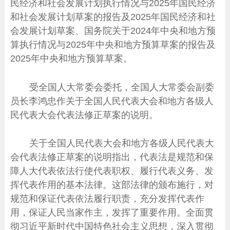
民经济和社会发展计划执行情况与2025年国民经济
和社会发展计划草案的报告及2025年国民经济和社
会发展计划草案、国务院关于2024年中央和地方预
算执行情况与2025年中央和地方预算草案的报告及
2025年中央和地方预算草案。
受全国人大常委会委托，全国人大常委会副委
员长李鸿忠作关于全国人民代表大会和地方各级人
民代表大会代表法修正草案的说明。
关于全国人民代表大会和地方各级人民代表大
会代表法修正草案的说明指出，代表法是规范和保
障人大代表依法行使代表职权、履行代表义务、发
挥代表作用的基本法律。这部法律的颁布施行，对
规范和保证代表依法履行职责，充分发挥代表作
用，保证人民当家作主，发挥了重要作用。全面贯
彻习近平新时代中国特色社会主义思想，深入贯彻