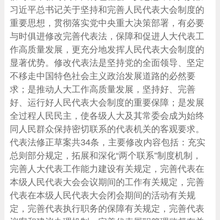
习近平总书记关于坚持和完善人民代表大会制度的
重要思想，贯彻落实党中央重大决策部署，有必要
与时俱进修改完善代表法，保障和促进人大代表工
作高质量发展，更充分地发挥人民代表大会制度的
显著优势。修改代表法是坚持党的全面领导、坚定
不移走中国特色社会主义政治发展道路的必然要
求；是推动人大工作高质量发展，坚持好、完善
好、运行好人民代表大会制度的重要保障；是发展
全过程人民民主，使各级人大及其常委会成为始终
同人民群众保持密切联系的代表机关的客观要求。
代表法修正草案共34条，主要修改内容包括：充实
总则部分规定，拓展和深化“两个联系”制度机制，
完善人大代表工作能力建设有关规定，完善代表在
本级人民代表大会会议期间的工作有关规定，完善
代表在本级人民代表大会闭会期间的活动有关规
定，完善代表执行职务的保障有关规定，完善代表