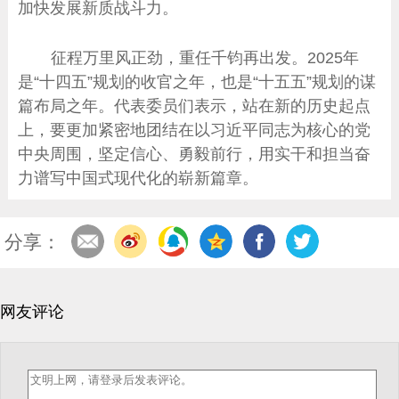
加快发展新质战斗力。
征程万里风正劲，重任千钧再出发。2025年
是“十四五”规划的收官之年，也是“十五五”规划的谋
篇布局之年。代表委员们表示，站在新的历史起点
上，要更加紧密地团结在以习近平同志为核心的党
中央周围，坚定信心、勇毅前行，用实干和担当奋
力谱写中国式现代化的崭新篇章。
分享：
网友评论