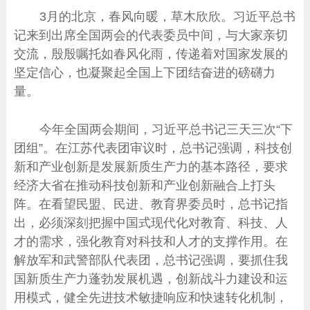
3月的北京，春风向暖，草木欣欣。习近平总书
记来到出席全国两会的代表委员中间，与大家亲切
交流，殷殷嘱托如春风化雨，传递着对国家发展的
坚定信心，也凝聚起全国上下团结奋进的磅礴力
量。
今年全国两会期间，习近平总书记三天三次“下
团组”。在江苏代表团审议时，总书记强调，科技创
新和产业创新是发展新质生产力的基本路径，要求
经济大省在推动科技创新和产业创新融合上打头
阵。在看望民盟、民进、教育界委员时，总书记指
出，必须深刻把握中国式现代化对教育、科技、人
才的需求，强化教育对科技和人才的支撑作用。在
解放军和武警部队代表团，总书记强调，要抓住我
国新质生产力蓬勃发展机遇，创新战斗力建设和运
用模式，健全先进技术敏捷响应和快速转化机制，