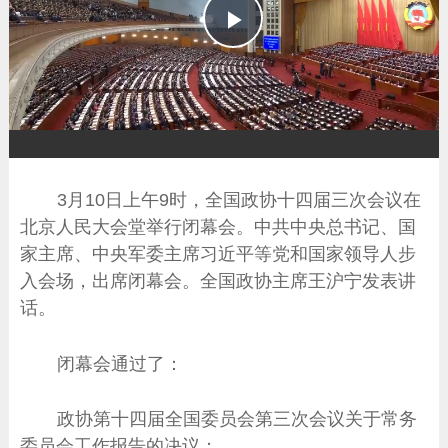
播
放
3月10日上午9时，全国政协十四届三次会议在
北京人民大会堂举行闭幕会。中共中央总书记、国
家主席、中央军委主席习近平等党和国家领导人步
入会场，出席闭幕会。全国政协主席王沪宁发表讲
话。
闭幕会通过了：
政协第十四届全国委员会第三次会议关于常务
委员会工作报告的决议；