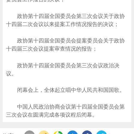
政协第十四届全国委员会第三次会议关于政协
十四届二次会议以来提案工作情况报告的决议；
政协第十四届全国委员会提案委员会关于政协
十四届三次会议提案审查情况的报告；
政协第十四届全国委员会第三次会议政治决
议。
闭幕会上，全体起立唱中华人民共和国国歌。
中国人民政治协商会议第十四届全国委员会第
三次会议在圆满完成各项议程后闭幕。