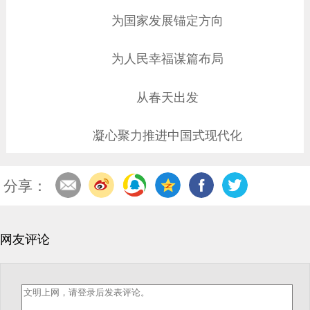
为国家发展锚定方向
为人民幸福谋篇布局
从春天出发
凝心聚力推进中国式现代化
分享：
网友评论