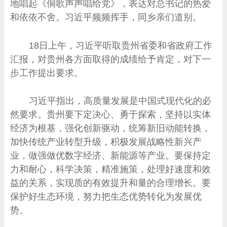
地唱起《侗歌声声唱给党》，表达对总书记的热爱
和依依不舍。习近平频频挥手，同乡亲们道别。
18日上午，习近平听取贵州省委和省政府工作
汇报，对贵州各方面取得的成绩给予肯定，对下一
步工作提出要求。
习近平指出，高质量发展是中国式现代化的必
然要求。贵州要下定决心、勇于探索，坚持以实体
经济为根基，强化创新驱动，统筹新旧动能转换，
加快传统产业转型升级，积极发展战略性新兴产
业，做强做优数字经济、新能源等产业。要保持定
力和耐心，科学决策，精准施策，处理好速度和效
益的关系，实现质的有效提升和量的合理增长。要
保护好生态环境，努力把生态优势转化为发展优
势。