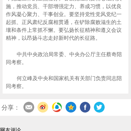
施，推动党员、干部增强定力、养成习惯，以优良
作风凝心聚力、干事创业。要坚持党性党风党纪一
起抓、正风肃纪反腐相贯通，在铲除腐败滋生的土
壤和条件上常抓不懈。要弘扬长征精神和遵义会议
精神，以昂扬斗志走好新时代的长征路。
中共中央政治局常委、中央办公厅主任蔡奇陪
同考察。
何立峰及中央和国家机关有关部门负责同志陪
同考察。
分享：
网友评论