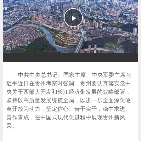
播
放
中共中央总书记、国家主席、中央军委主席习
近平近日在贵州考察时强调，贵州要认真落实党中
央关于西部大开发和长江经济带发展的战略部署，
坚持以高质量发展统揽全局，以进一步全面深化改
革开放为动力，坚定信心、苦干实干，稳中求进、
善作善成，在中国式现代化进程中展现贵州新风
采。