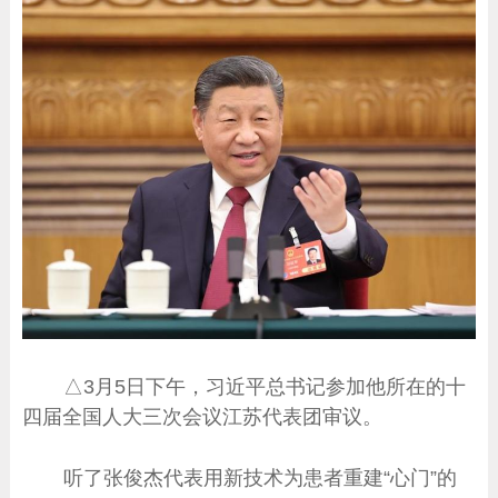
△3月5日下午，习近平总书记参加他所在的十
四届全国人大三次会议江苏代表团审议。
听了张俊杰代表用新技术为患者重建“心门”的