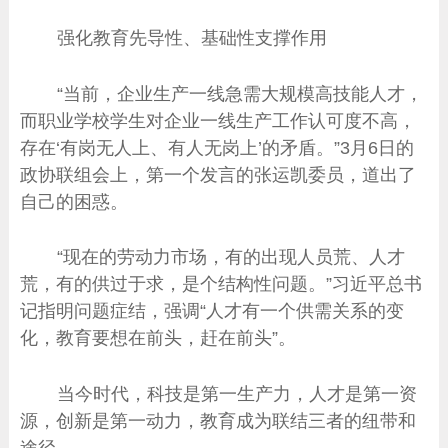
强化教育先导性、基础性支撑作用
“当前，企业生产一线急需大规模高技能人才，
而职业学校学生对企业一线生产工作认可度不高，
存在‘有岗无人上、有人无岗上’的矛盾。”3月6日的
政协联组会上，第一个发言的张运凯委员，道出了
自己的困惑。
“现在的劳动力市场，有的出现人员荒、人才
荒，有的供过于求，是个结构性问题。”习近平总书
记指明问题症结，强调“人才有一个供需关系的变
化，教育要想在前头，赶在前头”。
当今时代，科技是第一生产力，人才是第一资
源，创新是第一动力，教育成为联结三者的纽带和
途径。