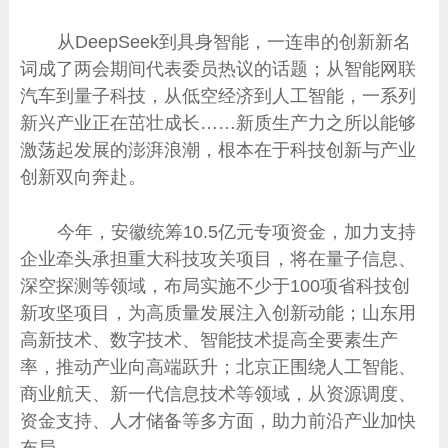
从DeepSeek到具身智能，一连串的创新新名
词成了两会期间代表委员热议的话题；从智能网联
汽车到量子科技，从低空经济到人工智能，一系列
新兴产业正在茁壮成长……新质生产力之所以能够
激荡起发展的澎湃浪潮，根本在于科技创新与产业
创新双向奔赴。
今年，安徽统筹10.5亿元专项资金，加力支持
企业牵头承担重大科技攻关项目，将在量子信息、
深空探测等领域，布局实施不少于100项省科技创
新攻坚项目，为高质量发展注入创新动能；山东用
高新技术、数字技术、智能技术提高全要素生产
率，推动产业向高端跃升；北京正围绕人工智能、
商业航天、新一代信息技术等领域，从资源调度、
资金支持、人才储备等多方面，助力前沿产业加快
布局……