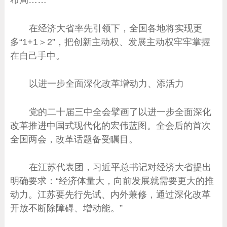
在经济大省率先引领下，全国各地将实现更
多“1+1＞2”，把创新主动权、发展主动权牢牢掌握
在自己手中。
以进一步全面深化改革增动力、添活力
党的二十届三中全会擘画了以进一步全面深化
改革推进中国式现代化的宏伟蓝图。全会后的首次
全国两会，改革话题备受瞩目。
在江苏代表团，习近平总书记对经济大省提出
明确要求：“经济体量大，向前发展就需要更大的推
动力。江苏要先行先试、内外兼修，通过深化改革
开放不断除障碍、增动能。”