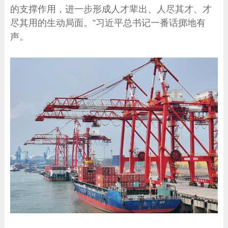
的支撑作用，进一步形成人才辈出、人尽其才、才
尽其用的生动局面。”习近平总书记一番话掷地有
声。