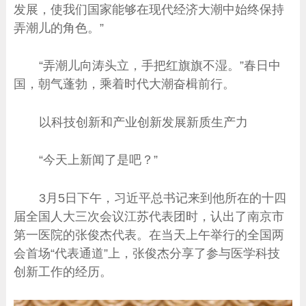
发展，使我们国家能够在现代经济大潮中始终保持
弄潮儿的角色。”
“弄潮儿向涛头立，手把红旗旗不湿。”春日中
国，朝气蓬勃，乘着时代大潮奋楫前行。
以科技创新和产业创新发展新质生产力
“今天上新闻了是吧？”
3月5日下午，习近平总书记来到他所在的十四
届全国人大三次会议江苏代表团时，认出了南京市
第一医院的张俊杰代表。在当天上午举行的全国两
会首场“代表通道”上，张俊杰分享了参与医学科技
创新工作的经历。