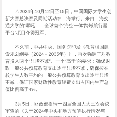
△2024年10月12日至15日，中国国际大学生创
新大赛总决赛及同期活动在上海举行。来自上海交
通大学的“哪吒——全球首个‘海空一体’跨域航行器
平台”项目夺得冠军。
不久前，中共中央、国务院印发《教育强国建
设规划纲要（2024－2035年）》，再次强调了对教
育投入两个“只增不减”、一个“高于”的要求：确保财
政一般公共预算教育支出逐年只增不减，确保按在
校学生人数平均的一般公共预算教育支出逐年只增
不减，保证国家财政性教育经费支出占国内生产总
值比例高于4%。
3月5日，财政部提请十四届全国人大三次会议
审查的《关于2024年中央和地方预算执行情况与