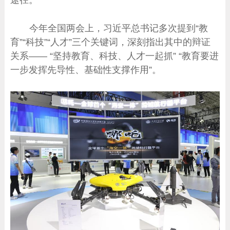
今年全国两会上，习近平总书记多次提到“教
育”“科技”“人才”三个关键词，深刻指出其中的辩证
关系—— “坚持教育、科技、人才一起抓” “教育要进
一步发挥先导性、基础性支撑作用”。