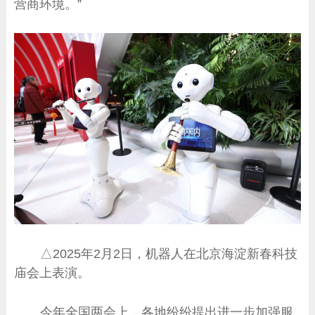
营商环境。”
△2025年2月2日，机器人在北京海淀新春科技
庙会上表演。
今年全国两会上，各地纷纷提出进一步加强服