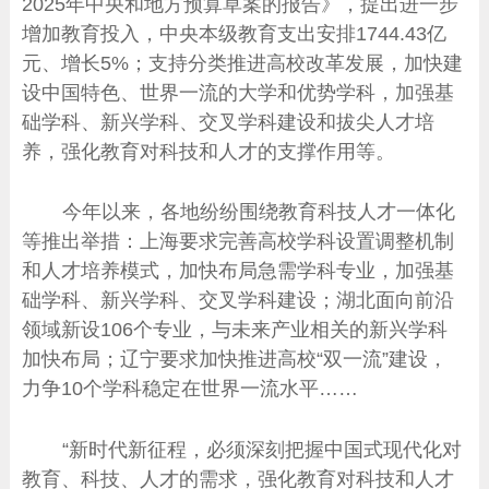
2025年中央和地方预算草案的报告》，提出进一步
增加教育投入，中央本级教育支出安排1744.43亿
元、增长5%；支持分类推进高校改革发展，加快建
设中国特色、世界一流的大学和优势学科，加强基
础学科、新兴学科、交叉学科建设和拔尖人才培
养，强化教育对科技和人才的支撑作用等。
今年以来，各地纷纷围绕教育科技人才一体化
等推出举措：上海要求完善高校学科设置调整机制
和人才培养模式，加快布局急需学科专业，加强基
础学科、新兴学科、交叉学科建设；湖北面向前沿
领域新设106个专业，与未来产业相关的新兴学科
加快布局；辽宁要求加快推进高校“双一流”建设，
力争10个学科稳定在世界一流水平……
“新时代新征程，必须深刻把握中国式现代化对
教育、科技、人才的需求，强化教育对科技和人才