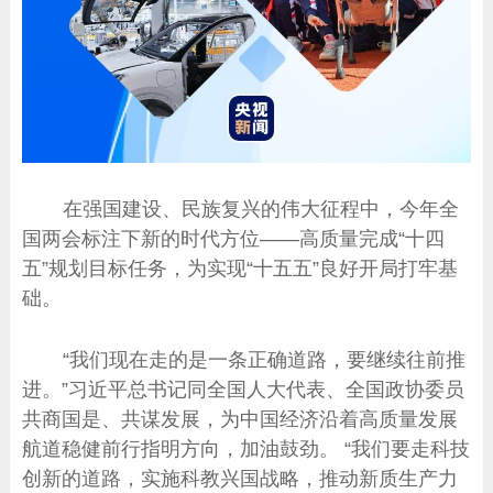
在强国建设、民族复兴的伟大征程中，今年全
国两会标注下新的时代方位——高质量完成“十四
五”规划目标任务，为实现“十五五”良好开局打牢基
础。
“我们现在走的是一条正确道路，要继续往前推
进。”习近平总书记同全国人大代表、全国政协委员
共商国是、共谋发展，为中国经济沿着高质量发展
航道稳健前行指明方向，加油鼓劲。 “我们要走科技
创新的道路，实施科教兴国战略，推动新质生产力